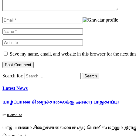
Save my name, email, and website in this browser for the next ti
Search for:
Latest News
யாழ்ப்பாண சிறைச்சாலைக்கு அவசர பாதுகாப்பு!
BY
THARANIKA
யாழ்ப்பாணம் சிறைச்சாலையைச் சூழ பொலிஸ் மற்றும் இராணு
பொருட்கள்…