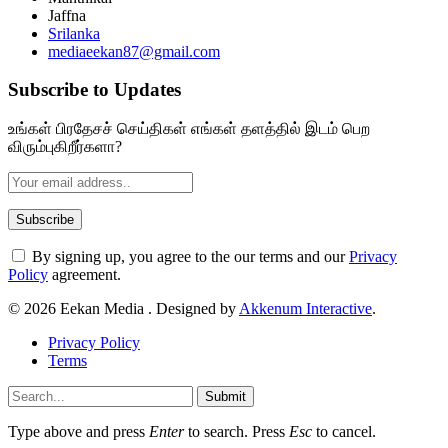
Jaffna
Srilanka
mediaeekan87@gmail.com
Subscribe to Updates
உங்கள் பிரதேசச் செய்திகள் எங்கள் தளத்தில் இடம் பெற
விரும்புகிறீர்களா?
By signing up, you agree to the our terms and our
Privacy
Policy
agreement.
© 2026 Eekan Media . Designed by
Akkenum Interactive
.
Privacy Policy
Terms
Submit
Type above and press
Enter
to search. Press
Esc
to cancel.