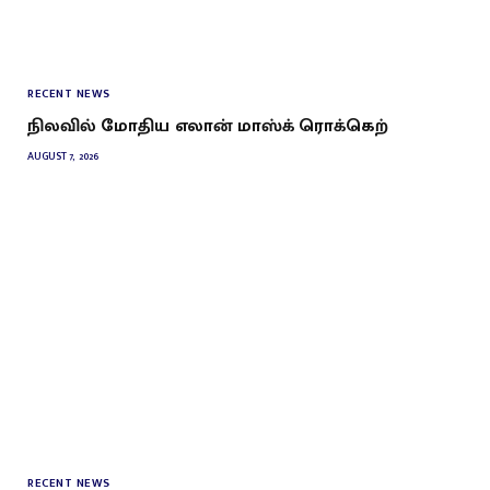
RECENT NEWS
நிலவில் மோதிய எலான் மாஸ்க் ரொக்கெற்
AUGUST 7, 2026
RECENT NEWS