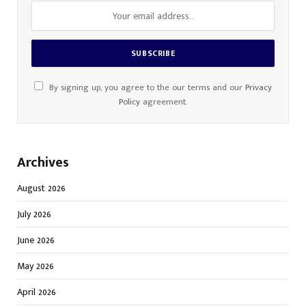
By signing up, you agree to the our terms and our
Privacy
Policy
agreement.
Archives
August 2026
July 2026
June 2026
May 2026
April 2026