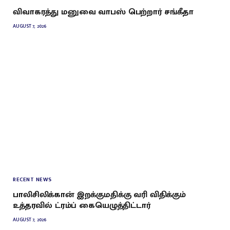
விவாகரத்து மனுவை வாபஸ் பெற்றார் சங்கீதா
AUGUST 7, 2026
RECENT NEWS
பாலிசிலிக்கான் இறக்குமதிக்கு வரி விதிக்கும்
உத்தரவில் ட்ரம்ப் கையெழுத்திட்டார்
AUGUST 7, 2026