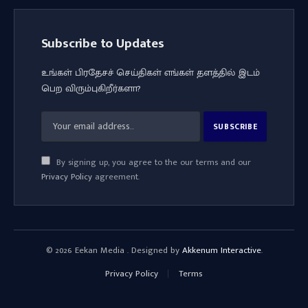
Subscribe to Updates
உங்கள் பிரதேசச் செய்திகள் எங்கள் தளத்தில் இடம்
பெற விரும்புகிறீர்களா?
By signing up, you agree to the our terms and our
Privacy Policy
agreement.
© 2026 Eekan Media . Designed by
Akkenum Interactive
.
Privacy Policy
Terms