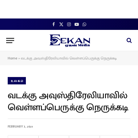
Facebook
X
Instagram
YouTube
WhatsApp
(Twitter)
Home
»
வடக்கு அவுஸ்திரேலியாவில் வெள்ளப்பெருக்கு நெருக்கடி
உலகம்
வடக்கு அவுஸ்திரேலியாவில்
வெள்ளப்பெருக்கு நெருக்கடி
FEBRUARY 3, 2025