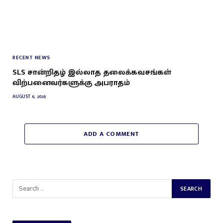
RECENT NEWS
SLS சான்றிதழ் இல்லாத தலைக்கவசங்கள்
விற்பனைவர்களுக்கு அபராதம்
AUGUST 6, 2026
ADD A COMMENT