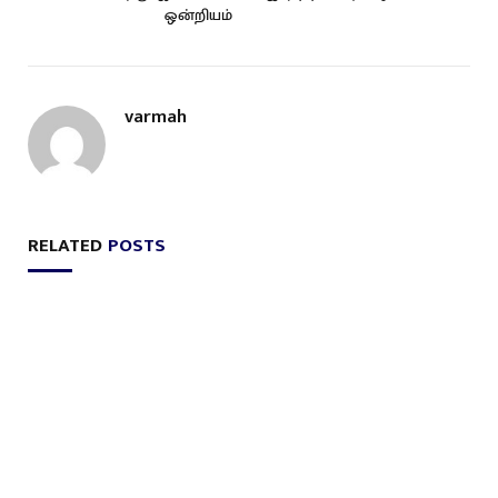
ஒன்றியம்
varmah
RELATED
POSTS