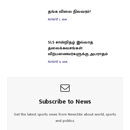
தங்க விலை நிலவரம்!
AUGUST 7, 2026
SLS சான்றிதழ் இல்லாத
தலைக்கவசங்கள்
விற்பனைவர்களுக்கு அபராதம்
AUGUST 6, 2026
Subscribe to News
Get the latest sports news from NewsSite about world, sports
and politics.