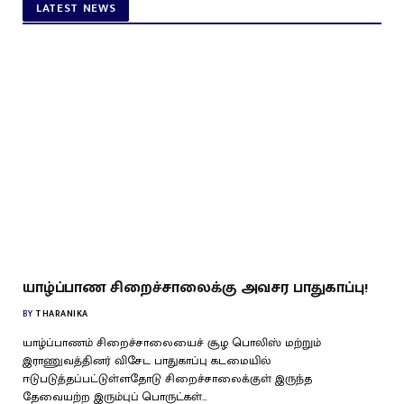
LATEST NEWS
யாழ்ப்பாண சிறைச்சாலைக்கு அவசர பாதுகாப்பு!
BY
THARANIKA
யாழ்ப்பாணம் சிறைச்சாலையைச் சூழ பொலிஸ் மற்றும்
இராணுவத்தினர் விசேட பாதுகாப்பு கடமையில்
ஈடுபடுத்தப்பட்டுள்ளதோடு சிறைச்சாலைக்குள் இருந்த
தேவையற்ற இரும்புப் பொருட்கள்…