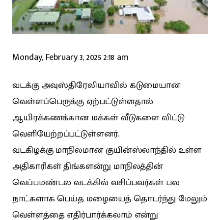
Monday, February 3, 2025 2:18 am
வடக்கு அவுஸ்திரேலியாவில் கடுமையான
வெள்ளப்பெருக்கு ஏற்பட்டுள்ளதால்
ஆயிரக்கணக்கான மக்கள் வீடுகளை விட்டு
வெளியேற்றப்பட்டுள்ளனர்.
வடகிழக்கு மாநிலமான குயின்ஸ்லாந்தில் உள்ள
அதிகாரிகள் திங்களன்று மாநிலத்தின்
வெப்பமண்டல வடக்கில் வசிப்பவர்கள் பல
நாட்களாக பெய்த மழையைத் தொடர்ந்து மேலும்
வெள்ளத்தை எதிர்பார்க்கலாம் என்று