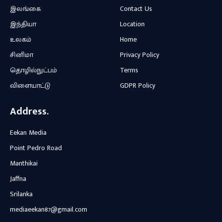
இலங்கை
Contact Us
இந்தியா
Location
உலகம்
Home
சினிமா
Privacy Policy
தொழில்நுட்பம்
Terms
விளையாட்டு
GDPR Policy
Address.
Eekan Media
Point Pedro Road
Manthikai
Jaffna
Srilanka
mediaeekan87@gmail.com