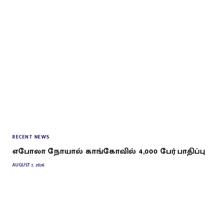
RECENT NEWS
எபோலா நோயால் காங்கோவில் 4,000 பேர் பாதிப்பு
AUGUST 7, 2026