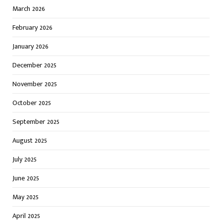
March 2026
February 2026
January 2026
December 2025
November 2025
October 2025
September 2025
August 2025
July 2025
June 2025
May 2025
April 2025