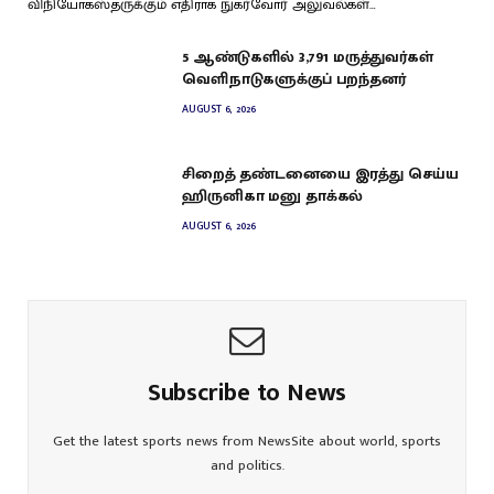
விநியோகஸ்தருக்கும் எதிராக நுகர்வோர் அலுவல்கள்…
5 ஆண்டுகளில் 3,791 மருத்துவர்கள்
வெளிநாடுகளுக்குப் பறந்தனர்
AUGUST 6, 2026
சிறைத் தண்டனையை இரத்து செய்ய
ஹிருனிகா மனு தாக்கல்
AUGUST 6, 2026
Subscribe to News
Get the latest sports news from NewsSite about world, sports
and politics.