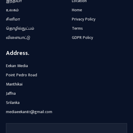
இந்தியா
Location
உலகம்
Home
சினிமா
Privacy Policy
தொழில்நுட்பம்
Terms
விளையாட்டு
GDPR Policy
Address.
Eekan Media
Point Pedro Road
Manthikai
Jaffna
Srilanka
mediaeekan87@gmail.com