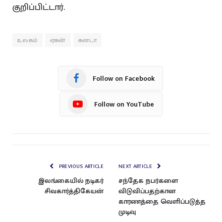
குறிப்பிட்டார்.
உலகம்
ஏகன்
கனடா
Follow on Facebook
Follow on YouTube
PREVIOUS ARTICLE
NEXT ARTICLE
இலங்கையில் நடிகர்
சந்தேக நபர்களை
சிவகார்த்திகேயன்
விடுவிப்பதற்கான
காரணத்தை வெளிப்படுத்த
முடிவு