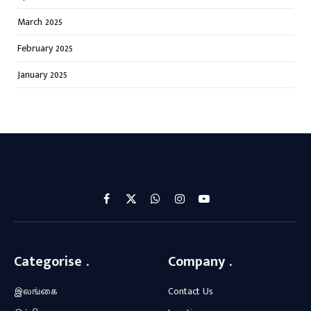
March 2025
February 2025
January 2025
Facebook
X
WhatsApp
Instagram
YouTube
(Twitter)
Categorise .
Company .
இலங்கை
Contact Us