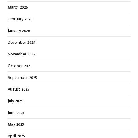
March 2026
February 2026
January 2026
December 2025
November 2025
October 2025
September 2025
August 2025
July 2025
June 2025
May 2025
April 2025