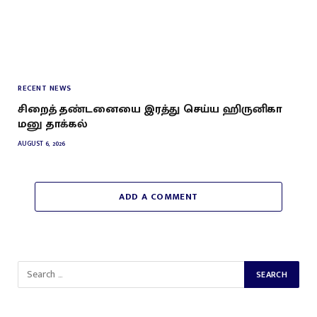
RECENT NEWS
சிறைத் தண்டனையை இரத்து செய்ய ஹிருனிகா
மனு தாக்கல்
AUGUST 6, 2026
ADD A COMMENT