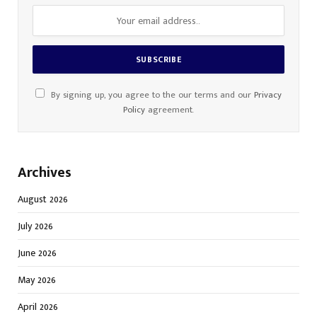
By signing up, you agree to the our terms and our
Privacy
Policy
agreement.
Archives
August 2026
July 2026
June 2026
May 2026
April 2026