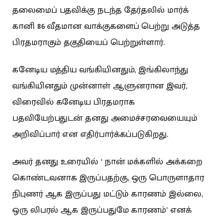
தலைமைப் பதவிக்கு நடந்த தேர்தலில் மார்க்
கானி 86 வீதமான வாக்குகளைப் பெற்று அடுத்த
பிரதமராகும் தகுதியைப் பெற்றுள்ளார்.
கனேடிய மத்திய வங்கியினதும், இங்கிலாந்து
வங்கியினதும் முன்னாள் ஆளுனரான இவர்,
விரைவில் கனேடிய பிரதமராக
பதவியேற்பதுடன் தனது அமைச்சரவையையும்
அறிவிப்பார் என எதிர்பார்க்கப்படுகிறது.
அவர் தனது உரையில் ‘ நான் மக்களில் அக்கறை
கொண்டவனாக இருப்பதற்கு, ஒரு பொருளாதார
நிபுணர் ஆக இருப்பது மட்டும் காரணம் இல்லை,
ஒரு லிபரல் ஆக இருப்பதுமே காரணம்’ எனக்