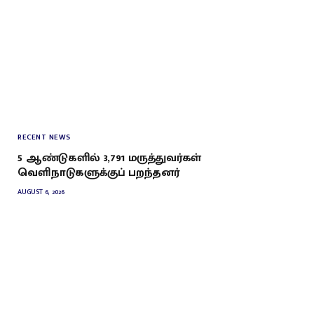
RECENT NEWS
5 ஆண்டுகளில் 3,791 மருத்துவர்கள்
வெளிநாடுகளுக்குப் பறந்தனர்
AUGUST 6, 2026