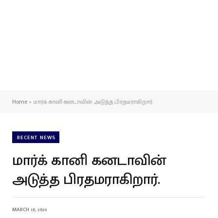
Home
»
மார்க் கானி கனடாவின் அடுத்த பிரதமராகிறார்.
RECENT NEWS
மார்க் கானி கனடாவின்
அடுத்த பிரதமராகிறார்.
MARCH 10, 2025