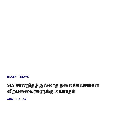
RECENT NEWS
SLS சான்றிதழ் இல்லாத தலைக்கவசங்கள்
விற்பனைவர்களுக்கு அபராதம்
AUGUST 6, 2026