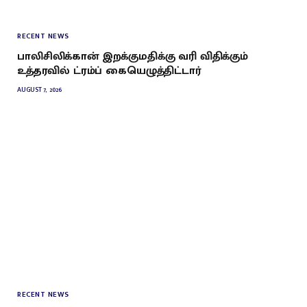
RECENT NEWS
பாலிசிலிக்கான் இறக்குமதிக்கு வரி விதிக்கும்
உத்தரவில் ட்ரம்ப் கையெழுத்திட்டார்
AUGUST 7, 2026
RECENT NEWS