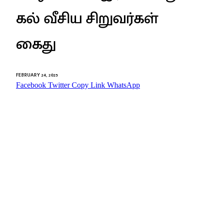
கல் வீசிய சிறுவர்கள்
கைது
FEBRUARY 24, 2025
Facebook
Twitter
Copy Link
WhatsApp