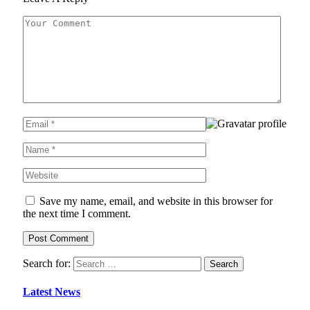
Save my name, email, and website in this browser for
the next time I comment.
Search for:
Latest News