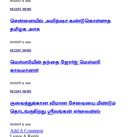
AUGUST 9, 2026
RECENT NEWS
சென்னையில் அமித்ஷா கண்டுகொள்ளாத
தமிழக அரசு
AUGUST 9, 2026
RECENT NEWS
மெஸ்ஸியின் தந்தை ஜோர்ஜ் மெஸ்ஸி
காலமானார்
AUGUST 8, 2026
RECENT NEWS
குவைத்துக்கான விமான சேவையை மீண்டும்
தொடங்குகிறது ஸ்ரீலங்கன் ஏர்லைன்ஸ்
AUGUST 8, 2026
Add A Comment
Leave A Reply