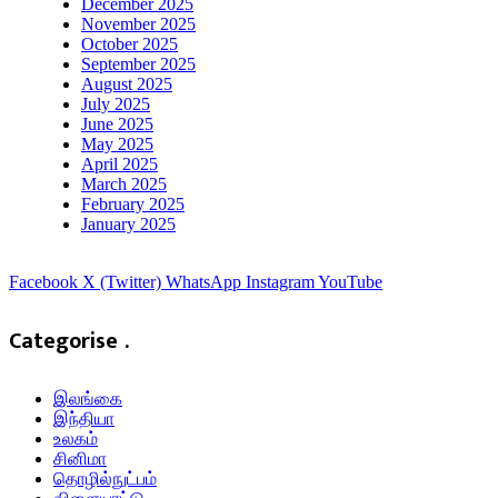
December 2025
November 2025
October 2025
September 2025
August 2025
July 2025
June 2025
May 2025
April 2025
March 2025
February 2025
January 2025
Facebook
X (Twitter)
WhatsApp
Instagram
YouTube
Categorise .
இலங்கை
இந்தியா
உலகம்
சினிமா
தொழில்நுட்பம்