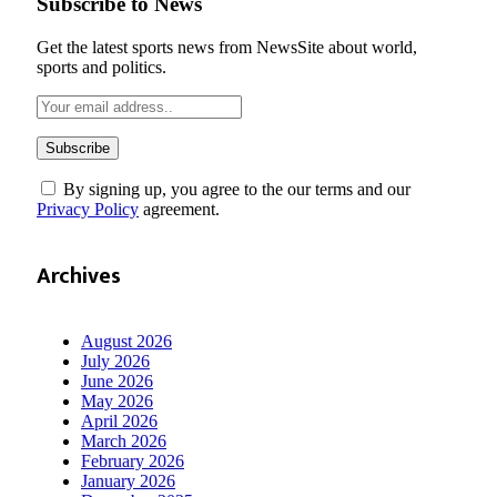
Subscribe to News
Get the latest sports news from NewsSite about world,
sports and politics.
By signing up, you agree to the our terms and our
Privacy Policy
agreement.
Archives
August 2026
July 2026
June 2026
May 2026
April 2026
March 2026
February 2026
January 2026