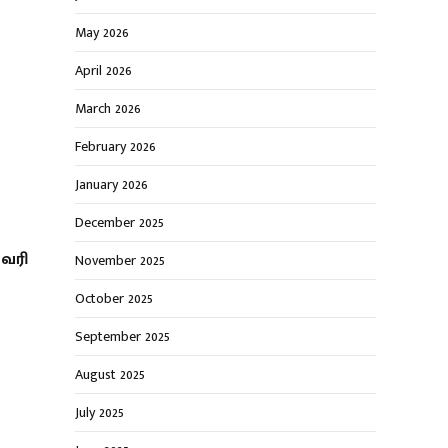
May 2026
April 2026
March 2026
February 2026
January 2026
December 2025
 வரி
November 2025
October 2025
September 2025
August 2025
July 2025