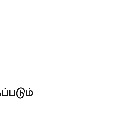
ப்படும்