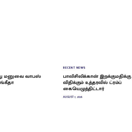
RECENT NEWS
து மனுவை வாபஸ்
பாலிசிலிக்கான் இறக்குமதிக்கு
ங்கீதா
விதிக்கும் உத்தரவில் ட்ரம்ப்
கையெழுத்திட்டார்
AUGUST 7, 2026