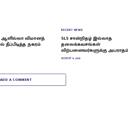
RECENT NEWS
 ஆளில்லா விமானத்
SLS சான்றிதழ் இல்லாத
் தீப்பிடித்த நகரம்
தலைக்கவசங்கள்
விற்பனைவர்களுக்கு அபராதம
AUGUST 6, 2026
ADD A COMMENT