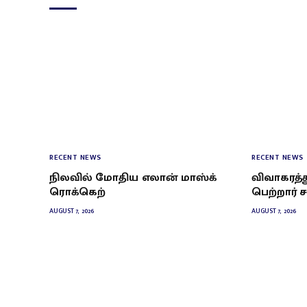
RECENT NEWS
RECENT NEWS
நிலவில் மோதிய எலான் மாஸ்க்
விவாகரத்
ரொக்கெற்
பெற்றார் ச
AUGUST 7, 2026
AUGUST 7, 2026