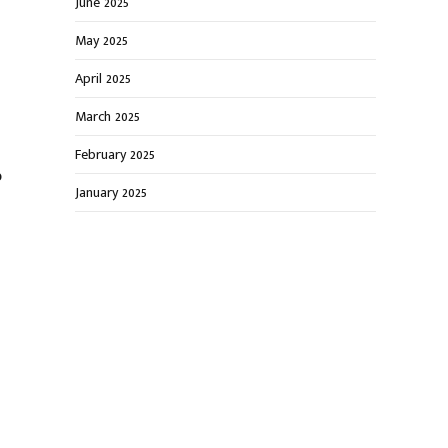
June 2025
May 2025
April 2025
March 2025
February 2025
்
January 2025