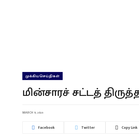
முக்கியசெய்திகள்
மின்சாரச் சட்டத் திருத்
MARCH 9, 2025
Facebook
Twitter
Copy Link