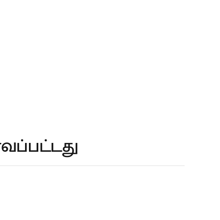
வப்பட்டது