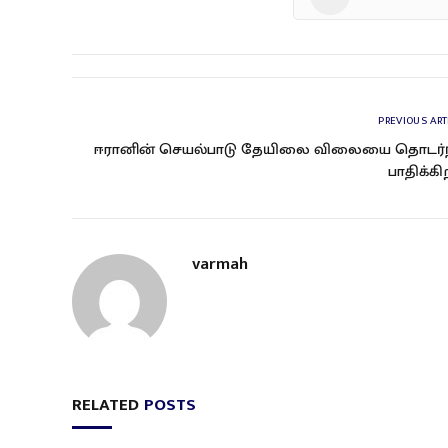
PREVIOUS ART
ஈரானின் செயல்பாடு தேயிலை விலையை தொடர்ந
பாதிக்கி
varmah
RELATED
POSTS