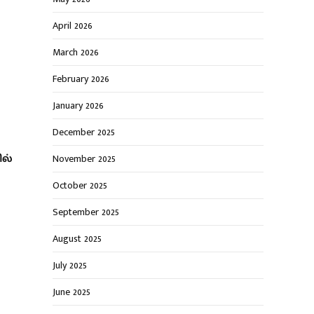
April 2026
March 2026
February 2026
January 2026
December 2025
ல்
November 2025
October 2025
September 2025
August 2025
July 2025
June 2025