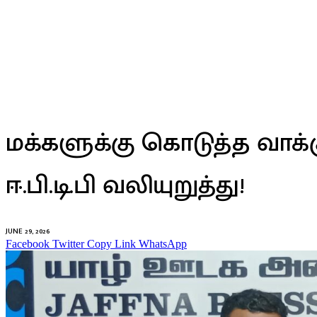
இலக்கியம்
மக்களுக்கு கொடுத்த வாக்க
ஈ.பி.டி.பி வலியுறுத்து!
JUNE 29, 2026
Facebook
Twitter
Copy Link
WhatsApp