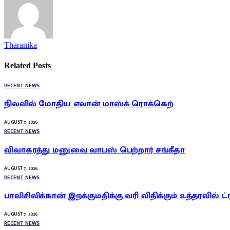
Tharanika
Related
Posts
RECENT NEWS
நிலவில் மோதிய எலான் மாஸ்க் ரொக்கெற்
AUGUST 7, 2026
RECENT NEWS
விவாகரத்து மனுவை வாபஸ் பெற்றார் சங்கீதா
AUGUST 7, 2026
RECENT NEWS
பாலிசிலிக்கான் இறக்குமதிக்கு வரி விதிக்கும் உத்தரவில் ட்
AUGUST 7, 2026
RECENT NEWS