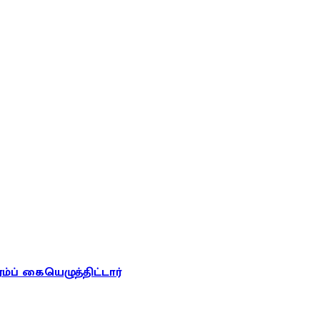
ரம்ப் கையெழுத்திட்டார்