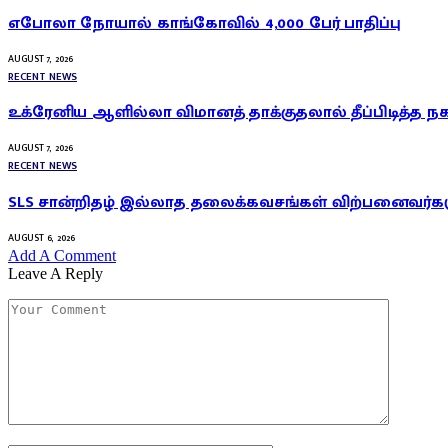
எபோலா நோயால் காங்கோவில் 4,000 பேர் பாதிப்பு
AUGUST 7, 2026
RECENT NEWS
உக்ரேனிய ஆளில்லா விமானத் தாக்குதலால் தீப்பிடித்த நக
AUGUST 7, 2026
RECENT NEWS
SLS சான்றிதழ் இல்லாத தலைக்கவசங்கள் விற்பனைவர்கள
AUGUST 6, 2026
Add A Comment
Leave A Reply