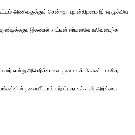
்டம் அணிவகுத்துச் சென்றது. புதன்கிழமை இரவு முக்கிய
துண்டித்தது. இதனால் நாட்டின் ஏற்கனவே நலிவடைந்த
பட்டுள்ளனர் என்று அமெரிக்காவை தளமாகக் கொண்ட மனித
த்தின் தலையீட்டால் ஏற்பட்டதாகக் கூறி அறிக்கை