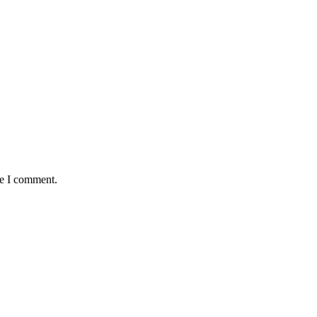
me I comment.