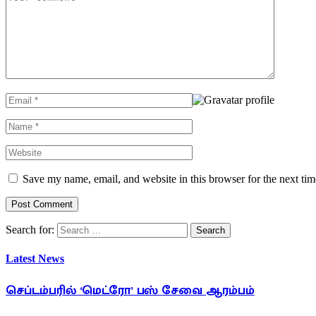
Save my name, email, and website in this browser for the next ti
Search for:
Latest News
செப்டம்பரில் ‘மெட்ரோ’ பஸ் சேவை ஆரம்பம்