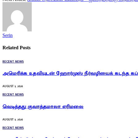
Serin
Related
Posts
RECENT NEWS
அமெரிக்க உதவியுடன் ஹோர்முஸ் நீர்வழியைக் கடந்த கப்
AUGUST 5, 2026
RECENT NEWS
வெடித்தது குவாத்தமாலா எரிமலை
AUGUST 5, 2026
RECENT NEWS