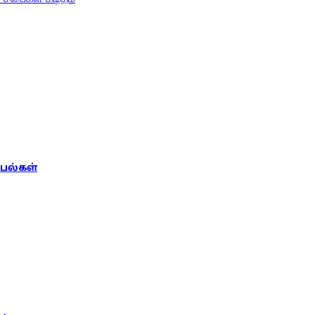
பல்கள்