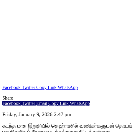
Facebook
Twitter
Copy Link
WhatsApp
Share
Facebook
Twitter
Email
Copy Link
WhatsApp
Friday, January 9, 2026 2:47 pm
கடந்த மாத இறுதியில் தெஹ்ரானில் வணிகர்களுடன் தொடங்கிய