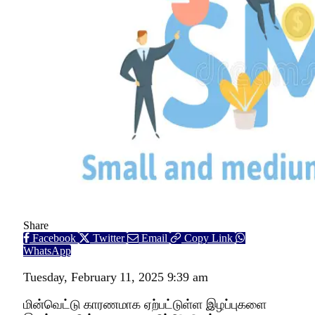
Share
Facebook
Twitter
Email
Copy Link
WhatsApp
Tuesday, February 11, 2025 9:39 am
மின்வெட்டு காரணமாக ஏற்பட்டுள்ள இழப்புகளை