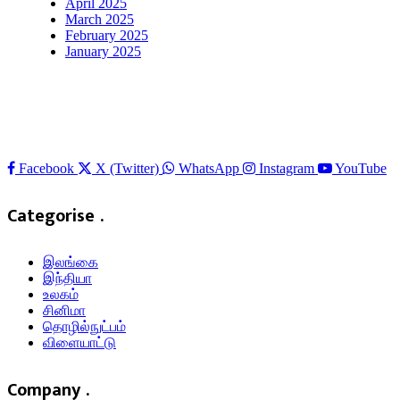
April 2025
March 2025
February 2025
January 2025
Facebook
X (Twitter)
WhatsApp
Instagram
YouTube
Categorise .
இலங்கை
இந்தியா
உலகம்
சினிமா
தொழில்நுட்பம்
விளையாட்டு
Company .