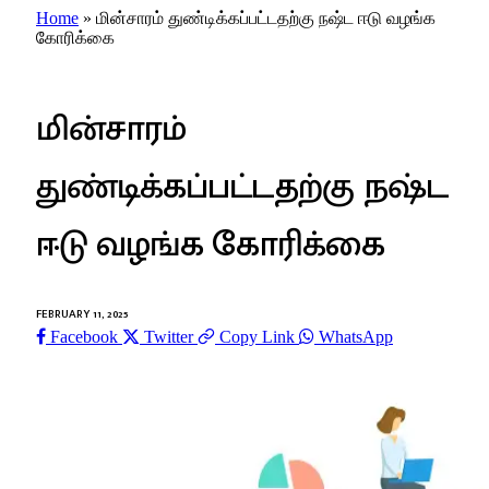
Home
»
மின்சாரம் துண்டிக்கப்பட்டதற்கு நஷ்ட ஈடு வழங்க
கோரிக்கை
இலங்கை
மின்சாரம்
துண்டிக்கப்பட்டதற்கு நஷ்ட
ஈடு வழங்க கோரிக்கை
FEBRUARY 11, 2025
Facebook
Twitter
Copy Link
WhatsApp