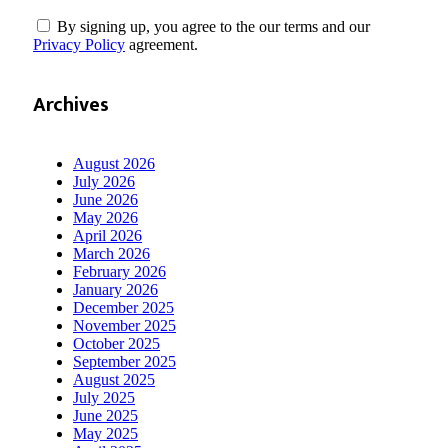
By signing up, you agree to the our terms and our
Privacy Policy
agreement.
Archives
August 2026
July 2026
June 2026
May 2026
April 2026
March 2026
February 2026
January 2026
December 2025
November 2025
October 2025
September 2025
August 2025
July 2025
June 2025
May 2025