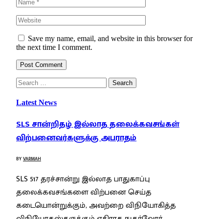
Save my name, email, and website in this browser for
the next time I comment.
Search
for:
Latest News
SLS சான்றிதழ் இல்லாத தலைக்கவசங்கள்
விற்பனைவர்களுக்கு அபராதம்
BY
VARMAH
SLS 517 தரச்சான்று இல்லாத பாதுகாப்பு
தலைக்கவசங்களை விற்பனை செய்த
கடையொன்றுக்கும், அவற்றை விநியோகித்த
விநியோகஸ்தருக்கும் எதிராக நுகர்வோர்