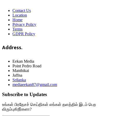
Contact Us
Location
Home
Privacy Policy
Terms
GDPR Policy
Address.
Eekan Media
Point Pedro Road
Manthikai
Jaffna
Srilanka
mediaeekan87@gmail.com
Subscribe to Updates
உங்கள் பிரதேசச் செய்திகள் எங்கள் தளத்தில் இடம் பெற
விரும்புகிறீர்களா?