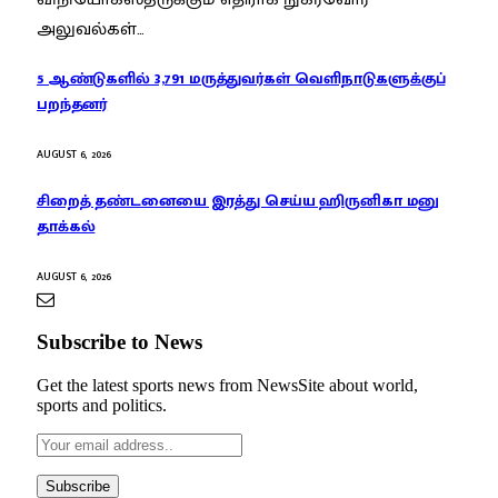
அலுவல்கள்…
5 ஆண்டுகளில் 3,791 மருத்துவர்கள் வெளிநாடுகளுக்குப்
பறந்தனர்
AUGUST 6, 2026
சிறைத் தண்டனையை இரத்து செய்ய ஹிருனிகா மனு
தாக்கல்
AUGUST 6, 2026
Subscribe to News
Get the latest sports news from NewsSite about world,
sports and politics.