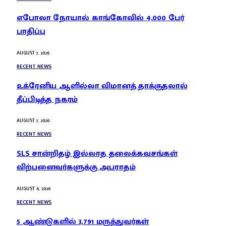
எபோலா நோயால் காங்கோவில் 4,000 பேர்
பாதிப்பு
AUGUST 7, 2026
RECENT NEWS
உக்ரேனிய ஆளில்லா விமானத் தாக்குதலால்
தீப்பிடித்த நகரம்
AUGUST 7, 2026
RECENT NEWS
SLS சான்றிதழ் இல்லாத தலைக்கவசங்கள்
விற்பனைவர்களுக்கு அபராதம்
AUGUST 6, 2026
RECENT NEWS
5 ஆண்டுகளில் 3,791 மருத்துவர்கள்