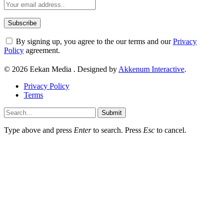
By signing up, you agree to the our terms and our
Privacy
Policy
agreement.
© 2026 Eekan Media . Designed by
Akkenum Interactive
.
Privacy Policy
Terms
Submit
Type above and press
Enter
to search. Press
Esc
to cancel.