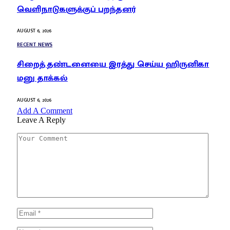
வெளிநாடுகளுக்குப் பறந்தனர்
AUGUST 6, 2026
RECENT NEWS
சிறைத் தண்டனையை இரத்து செய்ய ஹிருனிகா
மனு தாக்கல்
AUGUST 6, 2026
Add A Comment
Leave A Reply