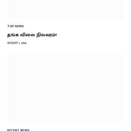
TOP NEWS
தங்க விலை நிலவரம்!
AUGUST 7, 2026
RECENT NEWS