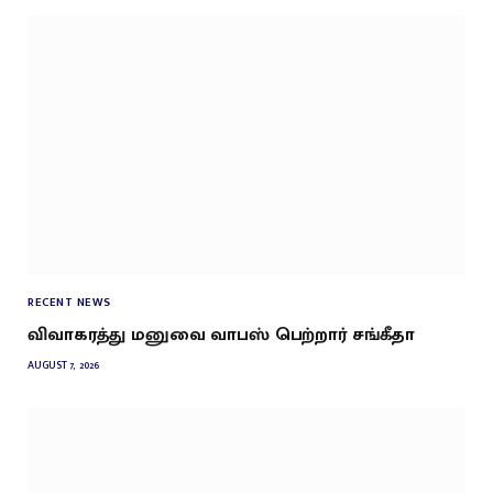
RECENT NEWS
விவாகரத்து மனுவை வாபஸ் பெற்றார் சங்கீதா
AUGUST 7, 2026