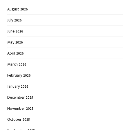
August 2026
July 2026
June 2026
May 2026
April 2026
March 2026
February 2026
January 2026
December 2025
November 2025
October 2025