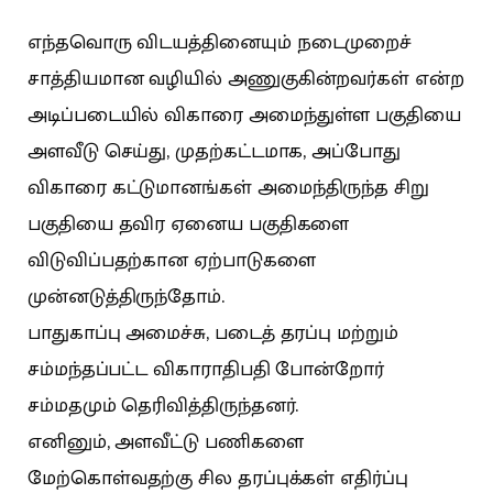
எந்தவொரு விடயத்தினையும் நடைமுறைச்
சாத்தியமான வழியில் அணுகுகின்றவர்கள் என்ற
அடிப்படையில் விகாரை அமைந்துள்ள பகுதியை
அளவீடு செய்து, முதற்கட்டமாக, அப்போது
விகாரை கட்டுமானங்கள் அமைந்திருந்த சிறு
பகுதியை தவிர ஏனைய பகுதிகளை
விடுவிப்பதற்கான ஏற்பாடுகளை
முன்னடுத்திருந்தோம்.
பாதுகாப்பு அமைச்சு, படைத் தரப்பு மற்றும்
சம்மந்தப்பட்ட விகாராதிபதி போன்றோர்
சம்மதமும் தெரிவித்திருந்தனர்.
எனினும், அளவீட்டு பணிகளை
மேற்கொள்வதற்கு சில தரப்புக்கள் எதிர்ப்பு