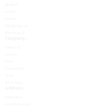
இந்தியா
உலகம்
சினிமா
தொழில்நுட்பம்
விளையாட்டு
Company .
Contact Us
Location
Home
Privacy Policy
Terms
GDPR Policy
Address.
Eekan Media
Point Pedro Road