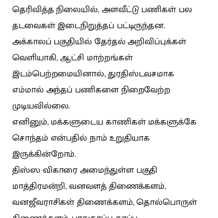
தெரிவித்த நிலையில், அளவீட்டு பணிகள் பல
தடவைகள் இடைநிறுத்தப் பட்டிருந்தன.
அக்காலப் பகுதியில் தேர்தல் அறிவிப்புக்கள்
வெளியாகி, ஆட்சி மாற்றங்கள்
இடம்பெற்றமையினால், துரதிஸ்டவசமாக
எம்மால் அந்தப் பணிகளை நிறைவேற்ற
முடியவில்லை.
எனினும், மக்களுடைய காணிகள் மக்களுக்கே
சொந்தம் என்பதில் நாம் உறுதியாக
இருக்கின்றோம்.
திஸ்ஸ விகாரை அமைந்துள்ள பகுதி
மாத்திரமன்றி, வனவளத் திணைக்களம்,
வனஜீவராசிகள் திணைக்களம், தொல்பொருள்