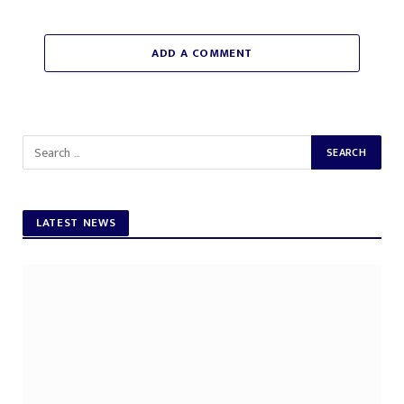
ADD A COMMENT
LATEST NEWS