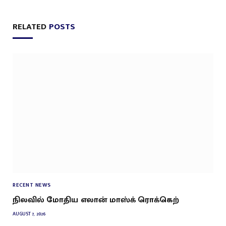
RELATED
POSTS
RECENT NEWS
நிலவில் மோதிய எலான் மாஸ்க் ரொக்கெற்
AUGUST 7, 2026