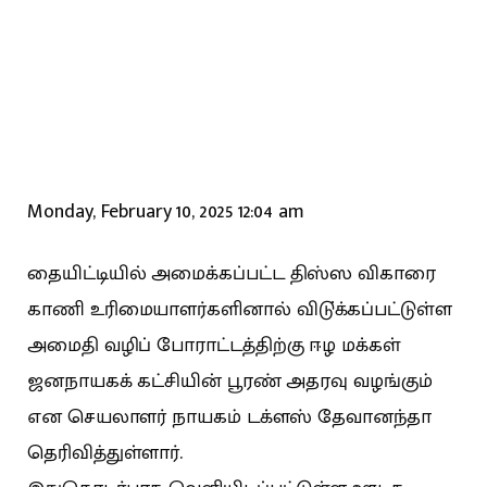
Monday, February 10, 2025 12:04 am
தையிட்டியில் அமைக்கப்பட்ட திஸ்ஸ விகாரை
காணி உரிமையாளர்களினால் விடு்க்கப்பட்டுள்ள
அமைதி வழிப் போராட்டத்திற்கு ஈழ மக்கள்
ஜனநாயகக் கட்சியின் பூரண் அதரவு வழங்கும்
என செயலாளர் நாயகம் டக்ளஸ் தேவானந்தா
தெரிவித்துள்ளார்.