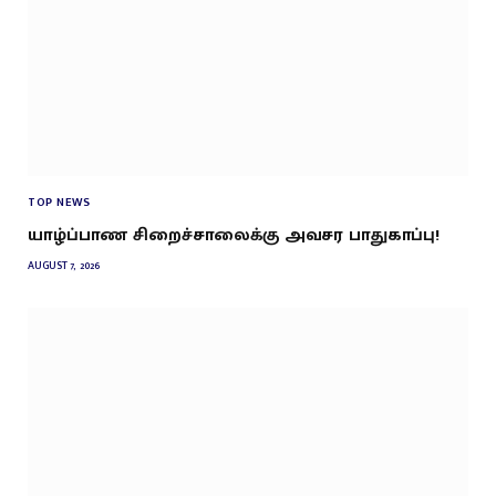
TOP NEWS
யாழ்ப்பாண சிறைச்சாலைக்கு அவசர பாதுகாப்பு!
AUGUST 7, 2026