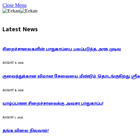
Close Menu
Latest News
சிறைச்சாலைகளின் பாதுகாப்பை பலப்படுத்த அரசு முடிவு
AUGUST 9, 2026
குவைத்துக்கான விமான சேவையை மீண்டும் தொடங்குகிறது ஸ்ரீ
AUGUST 8, 2026
யாழ்ப்பாண சிறைச்சாலைக்கு அவசர பாதுகாப்பு!
AUGUST 7, 2026
தங்க விலை நிலவரம்!