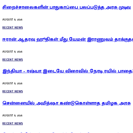
சிறைச்சாலைகளின் பாதுகாப்பை பலப்படுத்த அரசு முடிவு
AUGUST 9, 2026
RECENT NEWS
ஈரான் ஆதரவு ஹூதிகள் மீது யேமன் இராணுவம் தாக்குத
AUGUST 9, 2026
RECENT NEWS
இந்தியா – ரஷ்யா இடையே விரைவில் நேரடி ரயில் பாதை
AUGUST 9, 2026
RECENT NEWS
சென்னையில் அமித்ஷா கண்டுகொள்ளாத தமிழக அரசு
AUGUST 9, 2026
RECENT NEWS