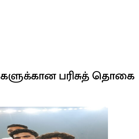
களுக்கான பரிசுத் தொகை