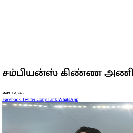
முக்கியசெய்திகள்
சம்பியன்ஸ் கிண்ண அணி
MARCH 10, 2025
Facebook
Twitter
Copy Link
WhatsApp