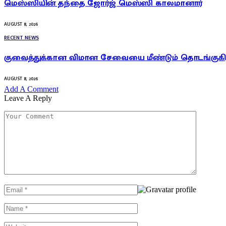
மெஸ்ஸியின் தந்தை ஜோர்ஜ் மெஸ்ஸி காலமானார்
AUGUST 8, 2026
RECENT NEWS
குவைத்துக்கான விமான சேவையை மீண்டும் தொடங்குகிறத
AUGUST 8, 2026
Add A Comment
Leave A Reply