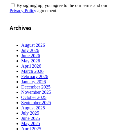
By signing up, you agree to the our terms and our
Privacy Policy
agreement.
Archives
August 2026
July 2026
June 2026
May 2026
April 2026
March 2026
February 2026
January 2026
December 2025
November 2025
October 2025
September 2025
August 2025
July 2025
June 2025
May 2025
April 2025