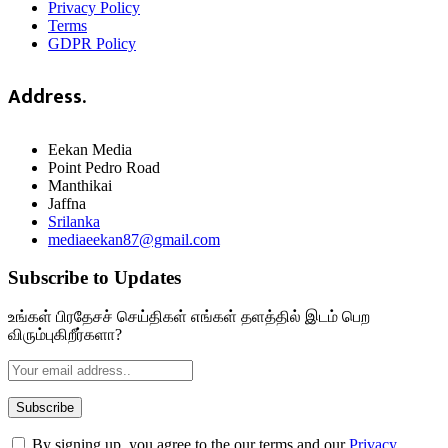
Privacy Policy
Terms
GDPR Policy
Address.
Eekan Media
Point Pedro Road
Manthikai
Jaffna
Srilanka
mediaeekan87@gmail.com
Subscribe to Updates
உங்கள் பிரதேசச் செய்திகள் எங்கள் தளத்தில் இடம் பெற
விரும்புகிறீர்களா?
By signing up, you agree to the our terms and our
Privacy