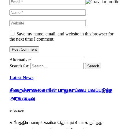
Save my name, email, and website in this browser for
the next time I comment.
Alternative:
Search for:
Latest News
சிறைச்சாலைகளின் பாதுகாப்பை பலப்படுத்த
அரசு முடிவு
BY
VARMAH
சமீபத்திய வாரங்களில் தொடர்ச்சியாக நடந்த