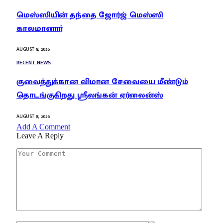
மெஸ்ஸியின் தந்தை ஜோர்ஜ் மெஸ்ஸி
காலமானார்
AUGUST 8, 2026
RECENT NEWS
குவைத்துக்கான விமான சேவையை மீண்டும்
தொடங்குகிறது ஸ்ரீலங்கன் ஏர்லைன்ஸ்
AUGUST 8, 2026
Add A Comment
Leave A Reply