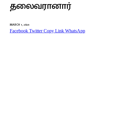
தலைவரானார்
MARCH 1, 2025
Facebook
Twitter
Copy Link
WhatsApp