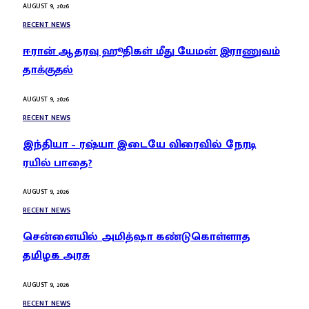
AUGUST 9, 2026
RECENT NEWS
ஈரான் ஆதரவு ஹூதிகள் மீது யேமன் இராணுவம்
தாக்குதல்
AUGUST 9, 2026
RECENT NEWS
இந்தியா – ரஷ்யா இடையே விரைவில் நேரடி
ரயில் பாதை?
AUGUST 9, 2026
RECENT NEWS
சென்னையில் அமித்ஷா கண்டுகொள்ளாத
தமிழக அரசு
AUGUST 9, 2026
RECENT NEWS