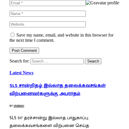
Save my name, email, and website in this browser for
the next time I comment.
Search for:
Latest News
SLS சான்றிதழ் இல்லாத தலைக்கவசங்கள்
விற்பனைவர்களுக்கு அபராதம்
BY
VARMAH
SLS 517 தரச்சான்று இல்லாத பாதுகாப்பு
தலைக்கவசங்களை விற்பனை செய்த