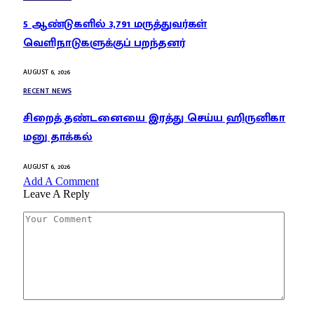
5 ஆண்டுகளில் 3,791 மருத்துவர்கள்
வெளிநாடுகளுக்குப் பறந்தனர்
AUGUST 6, 2026
RECENT NEWS
சிறைத் தண்டனையை இரத்து செய்ய ஹிருனிகா
மனு தாக்கல்
AUGUST 6, 2026
Add A Comment
Leave A Reply