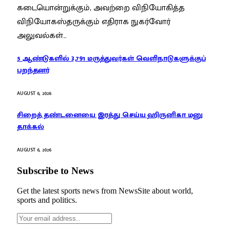
கடையொன்றுக்கும், அவற்றை விநியோகித்த
விநியோகஸ்தருக்கும் எதிராக நுகர்வோர்
அலுவல்கள்…
5 ஆண்டுகளில் 3,791 மருத்துவர்கள் வெளிநாடுகளுக்குப்
பறந்தனர்
AUGUST 6, 2026
சிறைத் தண்டனையை இரத்து செய்ய ஹிருனிகா மனு
தாக்கல்
AUGUST 6, 2026
Subscribe to News
Get the latest sports news from NewsSite about world,
sports and politics.