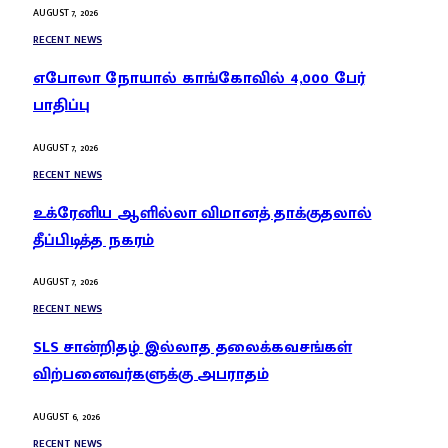
AUGUST 7, 2026
RECENT NEWS
எபோலா நோயால் காங்கோவில் 4,000 பேர்
பாதிப்பு
AUGUST 7, 2026
RECENT NEWS
உக்ரேனிய ஆளில்லா விமானத் தாக்குதலால்
தீப்பிடித்த நகரம்
AUGUST 7, 2026
RECENT NEWS
SLS சான்றிதழ் இல்லாத தலைக்கவசங்கள்
விற்பனைவர்களுக்கு அபராதம்
AUGUST 6, 2026
RECENT NEWS