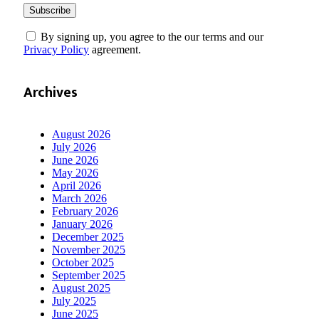
By signing up, you agree to the our terms and our
Privacy Policy
agreement.
Archives
August 2026
July 2026
June 2026
May 2026
April 2026
March 2026
February 2026
January 2026
December 2025
November 2025
October 2025
September 2025
August 2025
July 2025
June 2025