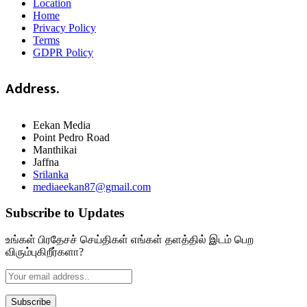
Location
Home
Privacy Policy
Terms
GDPR Policy
Address.
Eekan Media
Point Pedro Road
Manthikai
Jaffna
Srilanka
mediaeekan87@gmail.com
Subscribe to Updates
உங்கள் பிரதேசச் செய்திகள் எங்கள் தளத்தில் இடம் பெற
விரும்புகிறீர்களா?