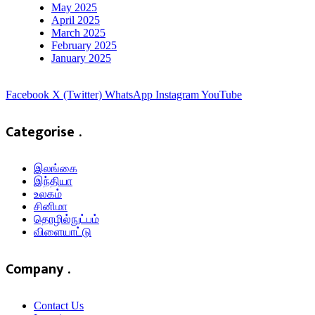
May 2025
April 2025
March 2025
February 2025
January 2025
Facebook
X (Twitter)
WhatsApp
Instagram
YouTube
Categorise .
இலங்கை
இந்தியா
உலகம்
சினிமா
தொழில்நுட்பம்
விளையாட்டு
Company .
Contact Us