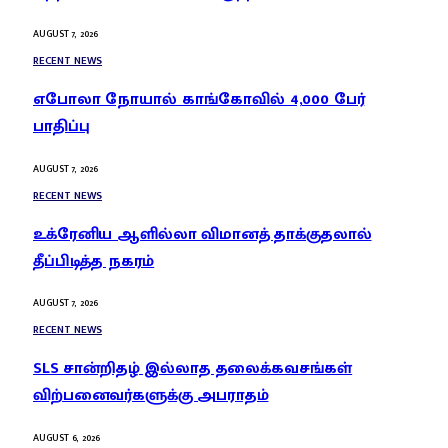
AUGUST 7, 2026
RECENT NEWS
எபோலா நோயால் காங்கோவில் 4,000 பேர்
பாதிப்பு
AUGUST 7, 2026
RECENT NEWS
உக்ரேனிய ஆளில்லா விமானத் தாக்குதலால்
தீப்பிடித்த நகரம்
AUGUST 7, 2026
RECENT NEWS
SLS சான்றிதழ் இல்லாத தலைக்கவசங்கள்
விற்பனைவர்களுக்கு அபராதம்
AUGUST 6, 2026