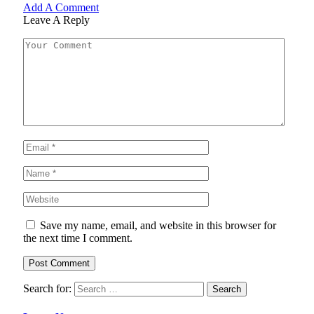
Add A Comment
Leave A Reply
Save my name, email, and website in this browser for
the next time I comment.
Search for: