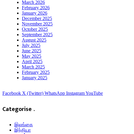
March 2026
February 2026
January 2026
December 2025
November 2025
October 2025
September 2025
August 2025
July 2025
June 2025
May 2025
April 2025
March 2025
February 2025
January 2025
Facebook
X (Twitter)
WhatsApp
Instagram
YouTube
Categorise .
இலங்கை
இந்தியா