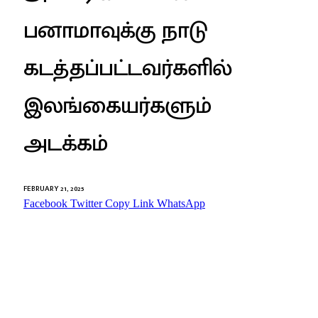
பனாமாவுக்கு நாடு
கடத்தப்பட்டவர்களில்
இலங்கையர்களும்
அடக்கம்
FEBRUARY 21, 2025
Facebook
Twitter
Copy Link
WhatsApp