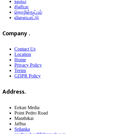
உலகம்
சினிமா
தொழில்நுட்பம்
விளையாட்டு
Company .
Contact Us
Location
Home
Privacy Policy
Terms
GDPR Policy
Address.
Eekan Media
Point Pedro Road
Manthikai
Jaffna
Srilanka