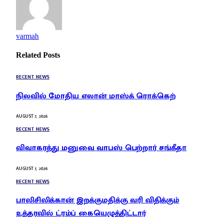
varmah
Related
Posts
RECENT NEWS
நிலவில் மோதிய எலான் மாஸ்க் ரொக்கெற்
AUGUST 7, 2026
RECENT NEWS
விவாகரத்து மனுவை வாபஸ் பெற்றார் சங்கீதா
AUGUST 7, 2026
RECENT NEWS
பாலிசிலிக்கான் இறக்குமதிக்கு வரி விதிக்கும்
உத்தரவில் ட்ரம்ப் கையெழுத்திட்டார்