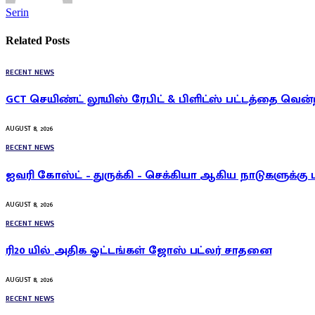
Serin
Related
Posts
RECENT NEWS
GCT செயிண்ட் லூயிஸ் ரேபிட் & பிளிட்ஸ் பட்டத்தை வென்
AUGUST 8, 2026
RECENT NEWS
ஐவரி கோஸ்ட் – துருக்கி – செக்கியா ஆகிய நாடுகளுக்கு 
AUGUST 8, 2026
RECENT NEWS
ரி20 யில் அதிக ஓட்டங்கள் ஜோஸ் பட்லர் சாதனை
AUGUST 8, 2026
RECENT NEWS