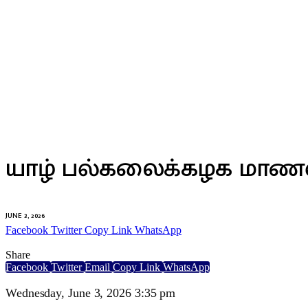
இலங்கை
யாழ் பல்கலைக்கழக மாணவ
JUNE 3, 2026
Facebook
Twitter
Copy Link
WhatsApp
Share
Facebook
Twitter
Email
Copy Link
WhatsApp
Wednesday, June 3, 2026 3:35 pm