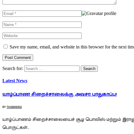
Save my name, email, and website in this browser for the next ti
Search for:
Latest News
யாழ்ப்பாண சிறைச்சாலைக்கு அவசர பாதுகாப்பு!
BY
THARANIKA
யாழ்ப்பாணம் சிறைச்சாலையைச் சூழ பொலிஸ் மற்றும் இராணு
பொருட்கள்…