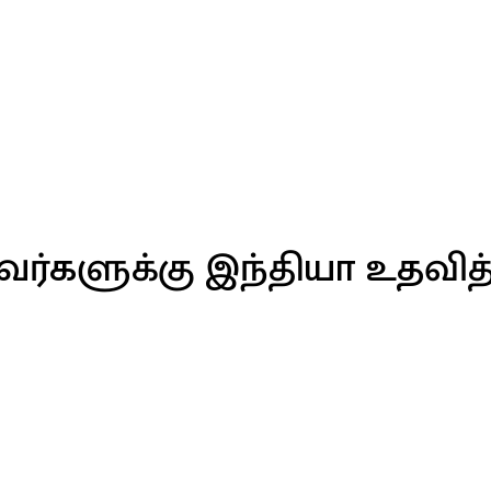
ர்களுக்கு இந்தியா உதவ