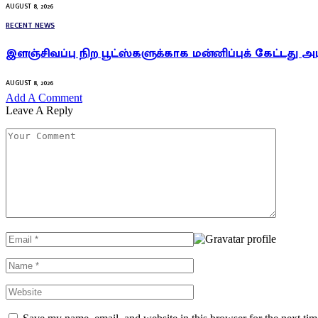
AUGUST 8, 2026
RECENT NEWS
இளஞ்சிவப்பு நிற பூட்ஸ்களுக்காக மன்னிப்புக் கேட்டது அ
AUGUST 8, 2026
Add A Comment
Leave A Reply