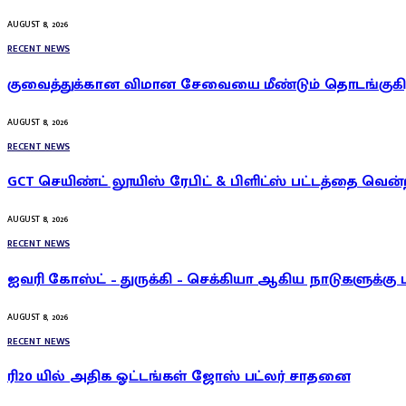
AUGUST 8, 2026
RECENT NEWS
குவைத்துக்கான விமான சேவையை மீண்டும் தொடங்குகிறத
AUGUST 8, 2026
RECENT NEWS
GCT செயிண்ட் லூயிஸ் ரேபிட் & பிளிட்ஸ் பட்டத்தை வென்
AUGUST 8, 2026
RECENT NEWS
ஐவரி கோஸ்ட் – துருக்கி – செக்கியா ஆகிய நாடுகளுக்கு 
AUGUST 8, 2026
RECENT NEWS
ரி20 யில் அதிக ஓட்டங்கள் ஜோஸ் பட்லர் சாதனை