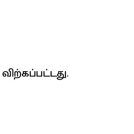
விற்கப்பட்டது.