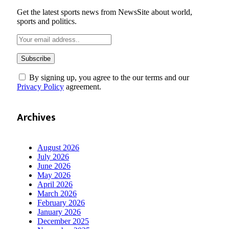
Get the latest sports news from NewsSite about world,
sports and politics.
By signing up, you agree to the our terms and our
Privacy Policy
agreement.
Archives
August 2026
July 2026
June 2026
May 2026
April 2026
March 2026
February 2026
January 2026
December 2025