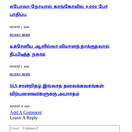
எபோலா நோயால் காங்கோவில் 4,000 பேர்
பாதிப்பு
AUGUST 7, 2026
RECENT NEWS
உக்ரேனிய ஆளில்லா விமானத் தாக்குதலால்
தீப்பிடித்த நகரம்
AUGUST 7, 2026
RECENT NEWS
SLS சான்றிதழ் இல்லாத தலைக்கவசங்கள்
விற்பனைவர்களுக்கு அபராதம்
AUGUST 6, 2026
Add A Comment
Leave A Reply