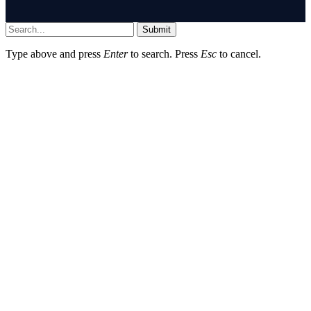
Submit
Type above and press
Enter
to search. Press
Esc
to cancel.