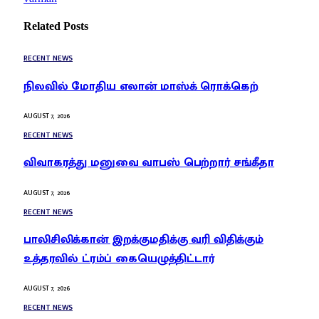
Related
Posts
RECENT NEWS
நிலவில் மோதிய எலான் மாஸ்க் ரொக்கெற்
AUGUST 7, 2026
RECENT NEWS
விவாகரத்து மனுவை வாபஸ் பெற்றார் சங்கீதா
AUGUST 7, 2026
RECENT NEWS
பாலிசிலிக்கான் இறக்குமதிக்கு வரி விதிக்கும்
உத்தரவில் ட்ரம்ப் கையெழுத்திட்டார்
AUGUST 7, 2026
RECENT NEWS