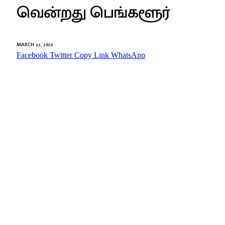
வென்றது பெங்களூர்
MARCH 22, 2025
Facebook
Twitter
Copy Link
WhatsApp