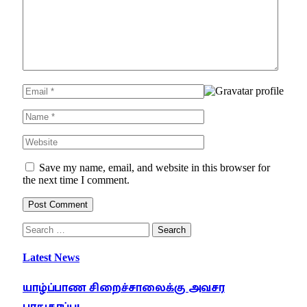
Save my name, email, and website in this browser for
the next time I comment.
Latest News
யாழ்ப்பாண சிறைச்சாலைக்கு அவசர