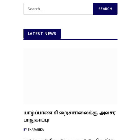
LATEST NEWS
யாழ்ப்பாண சிறைச்சாலைக்கு அவசர
பாதுகாப்பு!
BY
THARANIKA