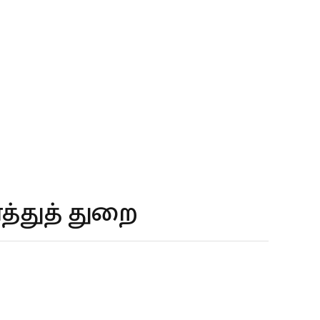
த்துத் துறை