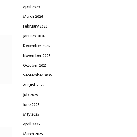
April 2026
March 2026
February 2026
January 2026
December 2025
November 2025
October 2025
September 2025
August 2025
July 2025
June 2025
May 2025
April 2025
March 2025