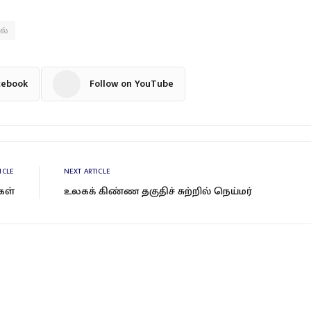
ல்
cebook
Follow on YouTube
ICLE
NEXT ARTICLE
கள்
உலகக் கிண்ண தகுதிச் சுற்றில் நெய்மர்