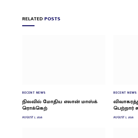
RELATED
POSTS
RECENT NEWS
RECENT NEWS
நிலவில் மோதிய எலான் மாஸ்க்
விவாகரத
ரொக்கெற்
பெற்றார் 
AUGUST 7, 2026
AUGUST 7, 2026