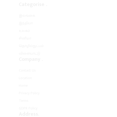
Categorise .
(Twitter)
இலங்கை
இந்தியா
உலகம்
சினிமா
தொழில்நுட்பம்
விளையாட்டு
Company .
Contact Us
Location
Home
Privacy Policy
Terms
GDPR Policy
Address.