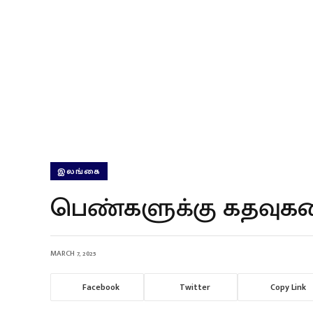
இலங்கை
பெண்களுக்கு கதவுகளை
MARCH 7, 2025
Facebook
Twitter
Copy Link