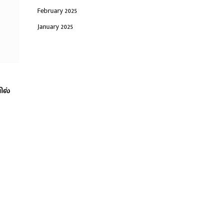
February 2025
January 2025
ல்