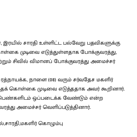
 இரயில் சாரதி உள்ளிட்ட பல்வேறு பதவிகளுக்கு
்கை முடிவை எடுத்துள்ளதாக போக்குவரத்து,
ும் சிவில் விமானப் போக்குவரத்து அமைச்சர்
 ரத்நாயக்க, நாளை (08) வரும் சர்வதேச மகளிர்
்தக் கொள்கை முடிவை எடுத்ததாக அவர் கூறினார்.
 பெண்களிடம் ஒப்படைக்க வேண்டும் என்ற
ரத்து அமைச்சர் வெளிப்படுத்தினார்.
்,சாரதி,மகளிர் கொழும்பு