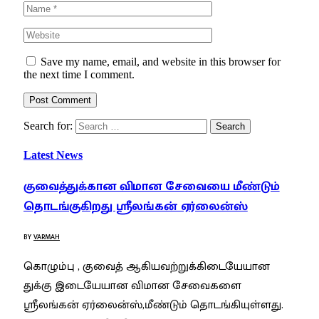
Save my name, email, and website in this browser for
the next time I comment.
Search for:
Latest News
குவைத்துக்கான விமான சேவையை மீண்டும்
தொடங்குகிறது ஸ்ரீலங்கன் ஏர்லைன்ஸ்
BY
VARMAH
கொழும்பு , குவைத் ஆகியவற்றுக்கிடையேயான
துக்கு இடையேயான விமான சேவைகளை
ஸ்ரீலங்கன் ஏர்லைன்ஸ்,மீண்டும் தொடங்கியுள்ளது.