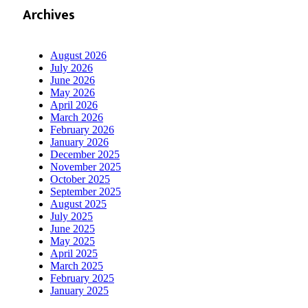
Archives
August 2026
July 2026
June 2026
May 2026
April 2026
March 2026
February 2026
January 2026
December 2025
November 2025
October 2025
September 2025
August 2025
July 2025
June 2025
May 2025
April 2025
March 2025
February 2025
January 2025