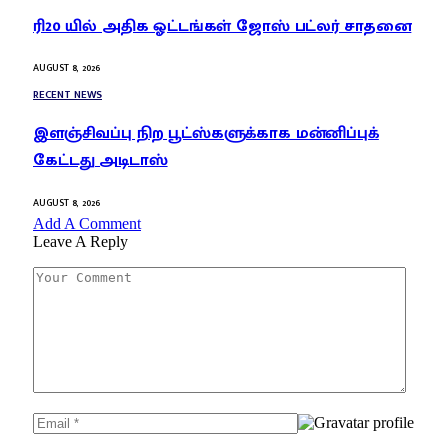
ரி20 யில் அதிக ஓட்டங்கள் ஜோஸ் பட்லர் சாதனை
AUGUST 8, 2026
RECENT NEWS
இளஞ்சிவப்பு நிற பூட்ஸ்களுக்காக மன்னிப்புக்
கேட்டது அடிடாஸ்
AUGUST 8, 2026
Add A Comment
Leave A Reply