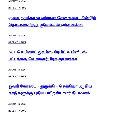
AUGUST 8, 2026
RECENT NEWS
குவைத்துக்கான விமான சேவையை மீண்டும்
தொடங்குகிறது ஸ்ரீலங்கன் ஏர்லைன்ஸ்
AUGUST 8, 2026
RECENT NEWS
GCT செயிண்ட் லூயிஸ் ரேபிட் & பிளிட்ஸ்
பட்டத்தை வென்றார் பிரக்ஞானந்தா
AUGUST 8, 2026
RECENT NEWS
ஐவரி கோஸ்ட் – துருக்கி – செக்கியா ஆகிய
நாடுகளுக்கு புதிய பயிற்சியாளர் நியமனம்
AUGUST 8, 2026
RECENT NEWS