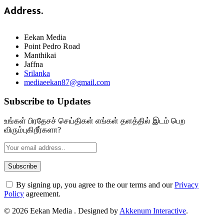
Address.
Eekan Media
Point Pedro Road
Manthikai
Jaffna
Srilanka
mediaeekan87@gmail.com
Subscribe to Updates
உங்கள் பிரதேசச் செய்திகள் எங்கள் தளத்தில் இடம் பெற
விரும்புகிறீர்களா?
By signing up, you agree to the our terms and our
Privacy
Policy
agreement.
© 2026 Eekan Media . Designed by
Akkenum Interactive
.