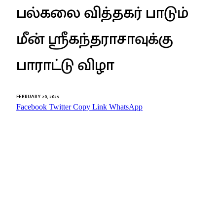
பல்கலை வித்தகர் பாடும்
மீன் ஸ்ரீகந்தராசாவுக்கு
பாராட்டு விழா
FEBRUARY 20, 2025
Facebook
Twitter
Copy Link
WhatsApp