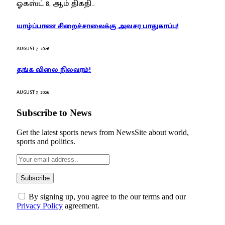
ஓகஸ்ட் 8, ஆம் திகதி…
யாழ்ப்பாண சிறைச்சாலைக்கு அவசர பாதுகாப்பு!
AUGUST 7, 2026
தங்க விலை நிலவரம்!
AUGUST 7, 2026
Subscribe to News
Get the latest sports news from NewsSite about world,
sports and politics.
By signing up, you agree to the our terms and our
Privacy Policy
agreement.