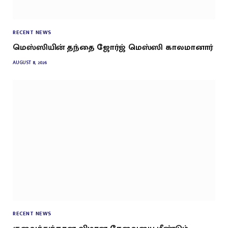
RECENT NEWS
மெஸ்ஸியின் தந்தை ஜோர்ஜ் மெஸ்ஸி காலமானார்
AUGUST 8, 2026
RECENT NEWS