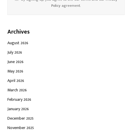
Policy
agreement.
Archives
August 2026
July 2026
June 2026
May 2026
April 2026
March 2026
February 2026
January 2026
December 2025
November 2025