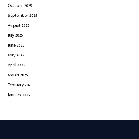
October 2025
September 2025
August 2025
July 2025
June 2025
May 2025
April 2025
March 2025
February 2025
January 2025