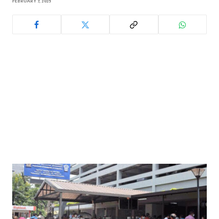
FEBRUARY 7, 2025