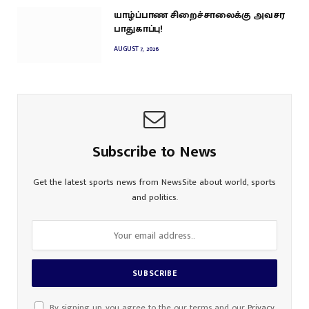
யாழ்ப்பாண சிறைச்சாலைக்கு அவசர
பாதுகாப்பு!
AUGUST 7, 2026
Subscribe to News
Get the latest sports news from NewsSite about world, sports
and politics.
By signing up, you agree to the our terms and our
Privacy