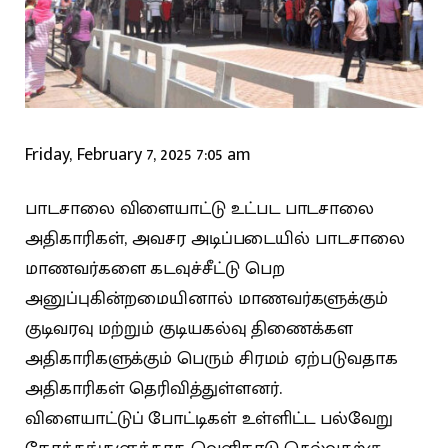
Friday, February 7, 2025 7:05 am
பாடசாலை விளையாட்டு உட்பட பாடசாலை
அதிகாரிகள், அவசர அடிப்படையில் பாடசாலை
மாணவர்களை கடவுச்சீட்டு பெற
அனுப்புகின்றமையினால் மாணவர்களுக்கும்
குடிவரவு மற்றும் குடியகல்வு திணைக்கள
அதிகாரிகளுக்கும் பெரும் சிரமம் ஏற்படுவதாக
அதிகாரிகள் தெரிவித்துள்ளனர்.
விளையாட்டுப் போட்டிகள் உள்ளிட்ட பல்வேறு