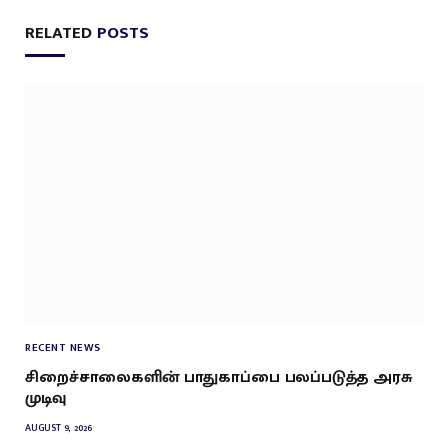
RELATED
POSTS
RECENT NEWS
சிறைச்சாலைகளின் பாதுகாப்பை பலப்படுத்த அரசு
முடிவு
AUGUST 9, 2026