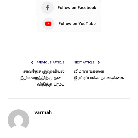
Follow on Facebook
Follow on YouTube
PREVIOUS ARTICLE
NEXT ARTICLE
சர்வதேச குற்றவியல்
விமானங்களை
நீதிமன்றத்திற்கு தடை
இரட்டிப்பாக்க நடவடிக்கை
விதித்த ட்ரம்ப்
varmah