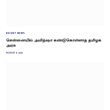
RECENT NEWS
சென்னையில் அமித்ஷா கண்டுகொள்ளாத தமிழக
அரசு
AUGUST 9, 2026