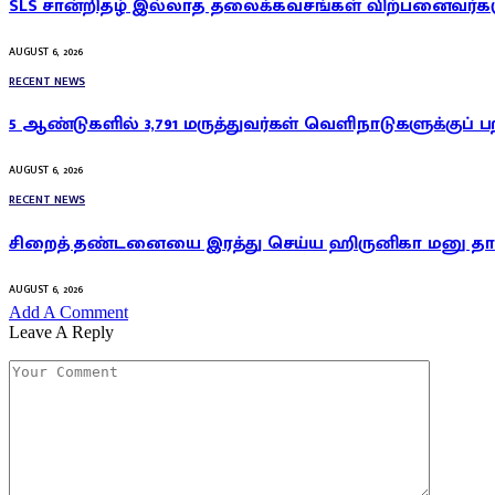
SLS சான்றிதழ் இல்லாத தலைக்கவசங்கள் விற்பனைவர்கள
AUGUST 6, 2026
RECENT NEWS
5 ஆண்டுகளில் 3,791 மருத்துவர்கள் வெளிநாடுகளுக்குப் ப
AUGUST 6, 2026
RECENT NEWS
சிறைத் தண்டனையை இரத்து செய்ய ஹிருனிகா மனு தாக
AUGUST 6, 2026
Add A Comment
Leave A Reply