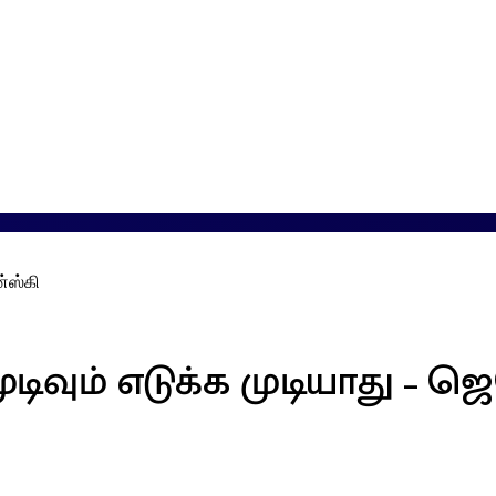
ன்ஸ்கி
டிவும் எடுக்க முடியாது – 