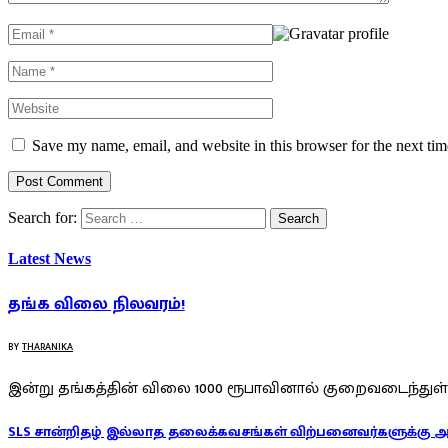
Save my name, email, and website in this browser for the next ti
Search for:
Latest News
தங்க விலை நிலவரம்!
BY
THARANIKA
இன்று தங்கத்தின் விலை 1000 ரூபாவினால் குறைவடைந்துள்
SLS சான்றிதழ் இல்லாத தலைக்கவசங்கள் விற்பனைவர்களுக்கு 