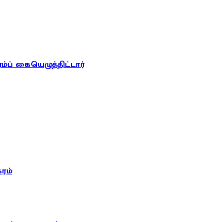
ரம்ப் கையெழுத்திட்டார்
ரம்