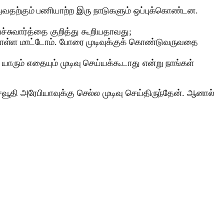
்துவதற்கும் பணியாற்ற இரு நாடுகளும் ஒப்புக்கொண்டன.
்சுவார்த்தை குறித்து கூறியதாவது;
ுக்கொள்ள மாட்டோம். போரை முடிவுக்குக் கொண்டுவருவதை
யாரும் எதையும் முடிவு செய்யக்கூடாது என்று நாங்கள்
 சவூதி அரேபியாவுக்கு செல்ல முடிவு செய்திருந்தேன். ஆனால்