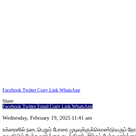
Facebook
Twitter
Copy Link
WhatsApp
Share
Facebook
Twitter
Email
Copy Link
WhatsApp
Wednesday, February 19, 2025 11:41 am
உக்ரைனில் நடைபெறும் போரை முடிவுக்குக்கொண்டுவரும் நோக