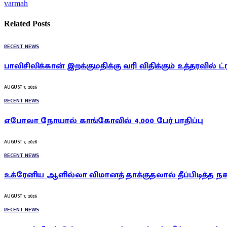
varmah
Related
Posts
RECENT NEWS
பாலிசிலிக்கான் இறக்குமதிக்கு வரி விதிக்கும் உத்தரவில் ட்
AUGUST 7, 2026
RECENT NEWS
எபோலா நோயால் காங்கோவில் 4,000 பேர் பாதிப்பு
AUGUST 7, 2026
RECENT NEWS
உக்ரேனிய ஆளில்லா விமானத் தாக்குதலால் தீப்பிடித்த நக
AUGUST 7, 2026
RECENT NEWS