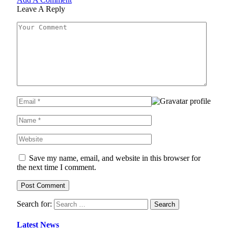
Leave A Reply
Save my name, email, and website in this browser for
the next time I comment.
Search for:
Latest News