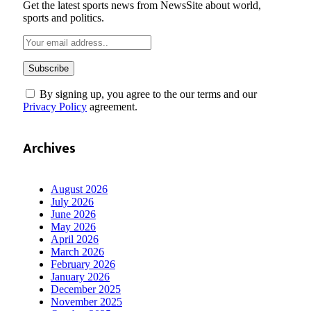
Get the latest sports news from NewsSite about world,
sports and politics.
By signing up, you agree to the our terms and our
Privacy Policy
agreement.
Archives
August 2026
July 2026
June 2026
May 2026
April 2026
March 2026
February 2026
January 2026
December 2025
November 2025