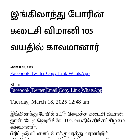
இங்கிலாந்து போரின்
கடைசி விமானி 105
வயதில் காலமானார்
MARCH 18, 2025
Facebook
Twitter
Copy Link
WhatsApp
Share
Facebook
Twitter
Email
Copy Link
WhatsApp
Tuesday, March 18, 2025 12:48 am
இங்கிலாந்து போரில் உயிர் பிழைத்த கடைசி விமானி
ஜான் ‘பேடி’ ஹெமிங்வே 105 வயதில் திங்கட்கிழமை
காலமானார்.
பிரிட்டிஷ் விமானப் போக்குவரத்து வரலாற்றில்