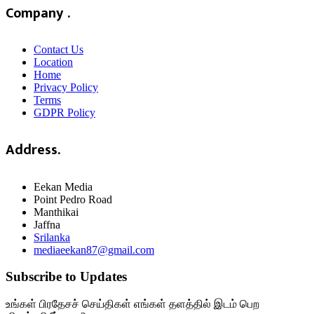
Company .
Contact Us
Location
Home
Privacy Policy
Terms
GDPR Policy
Address.
Eekan Media
Point Pedro Road
Manthikai
Jaffna
Srilanka
mediaeekan87@gmail.com
Subscribe to Updates
உங்கள் பிரதேசச் செய்திகள் எங்கள் தளத்தில் இடம் பெற