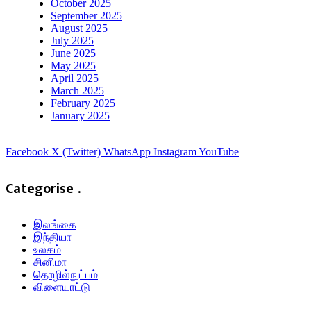
October 2025
September 2025
August 2025
July 2025
June 2025
May 2025
April 2025
March 2025
February 2025
January 2025
Facebook
X (Twitter)
WhatsApp
Instagram
YouTube
Categorise .
இலங்கை
இந்தியா
உலகம்
சினிமா
தொழில்நுட்பம்
விளையாட்டு