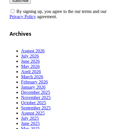
By signing up, you agree to the our terms and our
Privacy Policy
agreement.
Archives
August 2026
July 2026
June 2026
May 2026
April 2026
March 2026
February 2026
January 2026
December 2025
November 2025
October 2025
September 2025
August 2025
July 2025
June 2025
May 2025