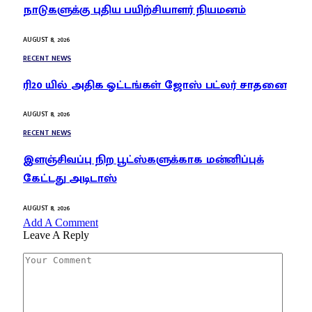
நாடுகளுக்கு புதிய பயிற்சியாளர் நியமனம்
AUGUST 8, 2026
RECENT NEWS
ரி20 யில் அதிக ஓட்டங்கள் ஜோஸ் பட்லர் சாதனை
AUGUST 8, 2026
RECENT NEWS
இளஞ்சிவப்பு நிற பூட்ஸ்களுக்காக மன்னிப்புக்
கேட்டது அடிடாஸ்
AUGUST 8, 2026
Add A Comment
Leave A Reply