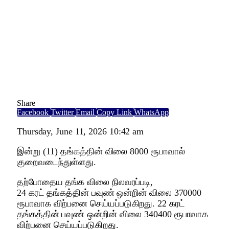
Share
Facebook
Twitter
Email
Copy Link
WhatsApp
Thursday, June 11, 2026 10:42 am
இன்று (11) தங்கத்தின் விலை 8000 ரூபாவால்
குறைவடைந்துள்ளது.
தற்போதைய தங்க விலை நிலவரப்படி,
24 கரட் தங்கத்தின் பவுண் ஒன்றின் விலை 370000
ரூபாவாக விற்பனை செய்யப்படுகிறது. 22 கரட்
தங்கத்தின் பவுண் ஒன்றின் விலை 340400 ரூபாவாக
விற்பனை செய்யப்படுகிறது.