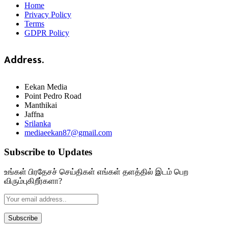
Home
Privacy Policy
Terms
GDPR Policy
Address.
Eekan Media
Point Pedro Road
Manthikai
Jaffna
Srilanka
mediaeekan87@gmail.com
Subscribe to Updates
உங்கள் பிரதேசச் செய்திகள் எங்கள் தளத்தில் இடம் பெற
விரும்புகிறீர்களா?