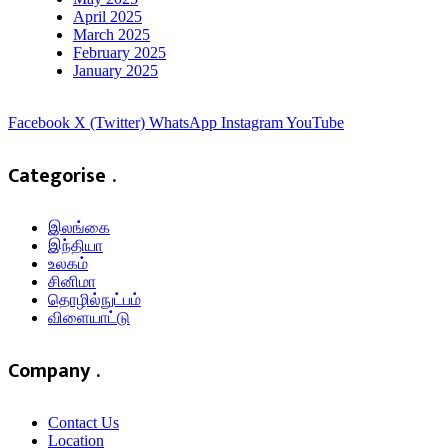
April 2025
March 2025
February 2025
January 2025
Facebook
X (Twitter)
WhatsApp
Instagram
YouTube
Categorise .
இலங்கை
இந்தியா
உலகம்
சினிமா
தொழில்நுட்பம்
விளையாட்டு
Company .
Contact Us
Location