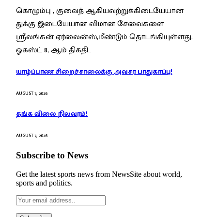
கொழும்பு , குவைத் ஆகியவற்றுக்கிடையேயான
துக்கு இடையேயான விமான சேவைகளை
ஸ்ரீலங்கன் ஏர்லைன்ஸ்,மீண்டும் தொடங்கியுள்ளது.
ஓகஸ்ட் 8, ஆம் திகதி…
யாழ்ப்பாண சிறைச்சாலைக்கு அவசர பாதுகாப்பு!
AUGUST 7, 2026
தங்க விலை நிலவரம்!
AUGUST 7, 2026
Subscribe to News
Get the latest sports news from NewsSite about world,
sports and politics.