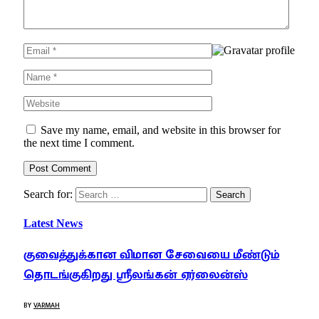
Save my name, email, and website in this browser for
the next time I comment.
Search for:
Latest News
குவைத்துக்கான விமான சேவையை மீண்டும்
தொடங்குகிறது ஸ்ரீலங்கன் ஏர்லைன்ஸ்
BY
VARMAH