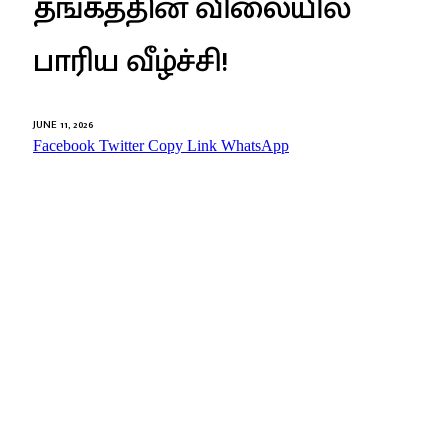
தங்கத்தின் விலையில்
பாரிய வீழ்ச்சி!
JUNE 11, 2026
Facebook
Twitter
Copy Link
WhatsApp