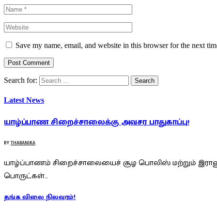
Save my name, email, and website in this browser for the next ti
Search for:
Latest News
யாழ்ப்பாண சிறைச்சாலைக்கு அவசர பாதுகாப்பு!
BY
THARANIKA
யாழ்ப்பாணம் சிறைச்சாலையைச் சூழ பொலிஸ் மற்றும் இராணு
பொருட்கள்…
தங்க விலை நிலவரம்!