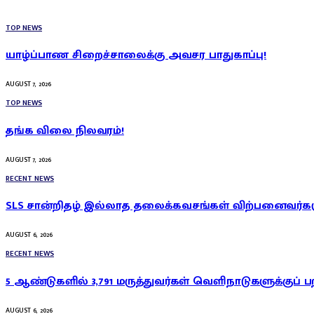
TOP NEWS
யாழ்ப்பாண சிறைச்சாலைக்கு அவசர பாதுகாப்பு!
AUGUST 7, 2026
TOP NEWS
தங்க விலை நிலவரம்!
AUGUST 7, 2026
RECENT NEWS
SLS சான்றிதழ் இல்லாத தலைக்கவசங்கள் விற்பனைவர்கள
AUGUST 6, 2026
RECENT NEWS
5 ஆண்டுகளில் 3,791 மருத்துவர்கள் வெளிநாடுகளுக்குப் ப
AUGUST 6, 2026