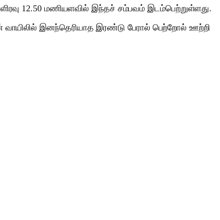
்ளிரவு 12.50 மணியளவில் இந்தச் சம்பவம் இடம்பெற்றுள்ளது.
ின் வாயிலில் இனந்தெரியாத இரண்டு பேரால் பெற்றோல் ஊற்றி