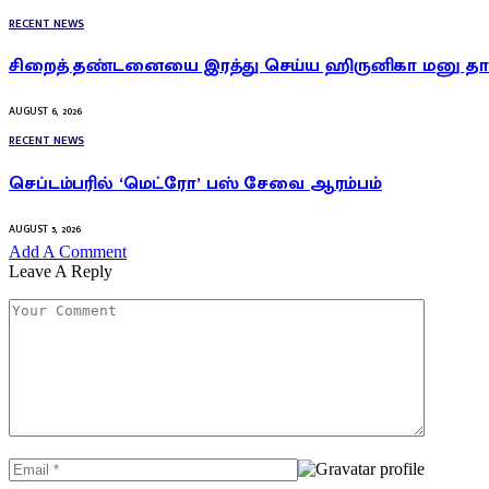
RECENT NEWS
சிறைத் தண்டனையை இரத்து செய்ய ஹிருனிகா மனு தாக
AUGUST 6, 2026
RECENT NEWS
செப்டம்பரில் ‘மெட்ரோ’ பஸ் சேவை ஆரம்பம்
AUGUST 5, 2026
Add A Comment
Leave A Reply