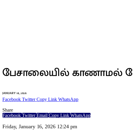
இலங்கை
பேசாலையில் காணாமல் ப
JANUARY 16, 2026
Facebook
Twitter
Copy Link
WhatsApp
Share
Facebook
Twitter
Email
Copy Link
WhatsApp
Friday, January 16, 2026 12:24 pm