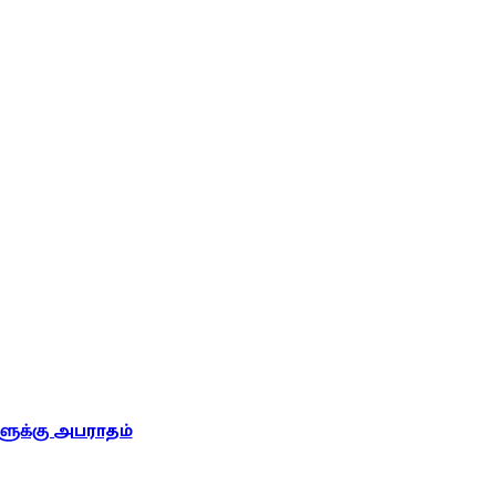
ுக்கு அபராதம்