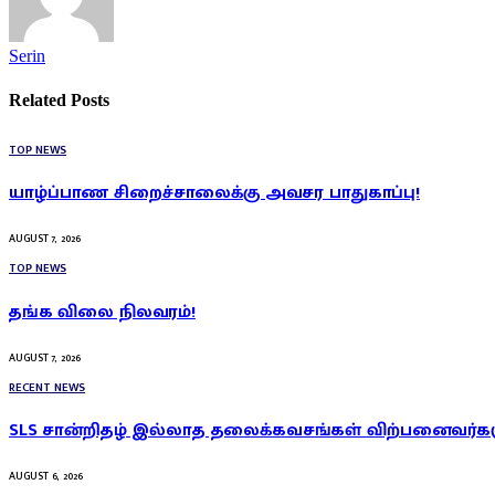
Serin
Related
Posts
TOP NEWS
யாழ்ப்பாண சிறைச்சாலைக்கு அவசர பாதுகாப்பு!
AUGUST 7, 2026
TOP NEWS
தங்க விலை நிலவரம்!
AUGUST 7, 2026
RECENT NEWS
SLS சான்றிதழ் இல்லாத தலைக்கவசங்கள் விற்பனைவர்கள
AUGUST 6, 2026