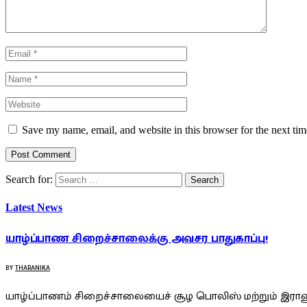
Save my name, email, and website in this browser for the next ti
Search for:
Latest News
யாழ்ப்பாண சிறைச்சாலைக்கு அவசர பாதுகாப்பு!
BY
THARANIKA
யாழ்ப்பாணம் சிறைச்சாலையைச் சூழ பொலிஸ் மற்றும் இராணு