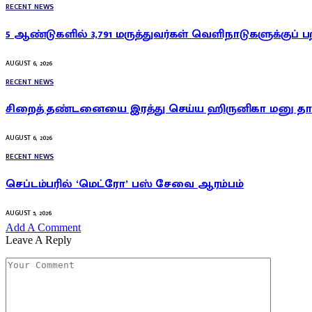
RECENT NEWS
5 ஆண்டுகளில் 3,791 மருத்துவர்கள் வெளிநாடுகளுக்குப் ப
AUGUST 6, 2026
RECENT NEWS
சிறைத் தண்டனையை இரத்து செய்ய ஹிருனிகா மனு தாக
AUGUST 6, 2026
RECENT NEWS
செப்டம்பரில் ‘மெட்ரோ’ பஸ் சேவை ஆரம்பம்
AUGUST 5, 2026
Add A Comment
Leave A Reply