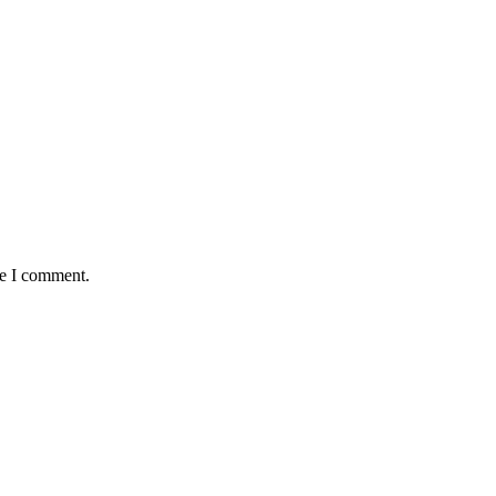
me I comment.