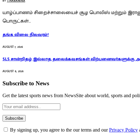
BY
THARANIKA
யாழ்ப்பாணம் சிறைச்சாலையைச் சூழ பொலிஸ் மற்றும் இராணு
பொருட்கள்…
தங்க விலை நிலவரம்!
AUGUST 7, 2026
SLS சான்றிதழ் இல்லாத தலைக்கவசங்கள் விற்பனைவர்களுக்கு 
AUGUST 6, 2026
Subscribe to News
Get the latest sports news from NewsSite about world, sports and polit
By signing up, you agree to the our terms and our
Privacy Policy