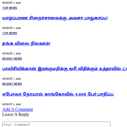
AUGUST 7, 2026
TOP NEWS
யாழ்ப்பாண சிறைச்சாலைக்கு அவசர பாதுகாப்பு!
AUGUST 7, 2026
TOP NEWS
தங்க விலை நிலவரம்!
AUGUST 7, 2026
RECENT NEWS
பாலிசிலிக்கான் இறக்குமதிக்கு வரி விதிக்கும் உத்தரவில் ட்
AUGUST 7, 2026
RECENT NEWS
எபோலா நோயால் காங்கோவில் 4,000 பேர் பாதிப்பு
AUGUST 7, 2026
Add A Comment
Leave A Reply