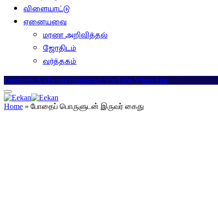
விளையாட்டு
ஏனையவை
மரண அறிவித்தல்
ஜோதிடம்
வர்த்தகம்
Facebook
X (Twitter)
Instagram
YouTube
WhatsApp
Home
»
போதைப் பொருளுடன் இருவர் கைது