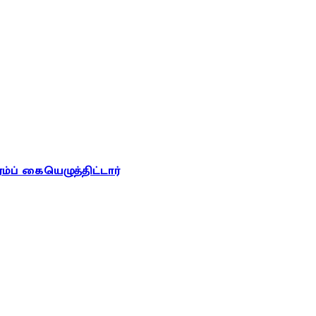
ரம்ப் கையெழுத்திட்டார்