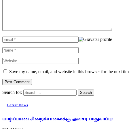
Save my name, email, and website in this browser for the next ti
Search for:
Latest News
யாழ்ப்பாண சிறைச்சாலைக்கு அவசர பாதுகாப்பு!