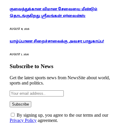
குவைத்துக்கான விமான சேவையை மீண்டும்
தொடங்குகிறது ஸ்ரீலங்கன் ஏர்லைன்ஸ்
AUGUST 8, 2026
யாழ்ப்பாண சிறைச்சாலைக்கு அவசர பாதுகாப்பு!
AUGUST 7, 2026
Subscribe to News
Get the latest sports news from NewsSite about world,
sports and politics.
By signing up, you agree to the our terms and our
Privacy Policy
agreement.