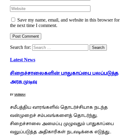
Save my name, email, and website in this browser for
the next time I comment.
Search for:
Latest News
சிறைச்சாலைகளின் பாதுகாப்பை பலப்படுத்த
அரசு முடிவு
BY
VARMAH
சமீபத்திய வாரங்களில் தொடர்ச்சியாக நடந்த
வன்முறைச் சம்பவங்களைத் தொடர்ந்து,
சிறைச்சாலை அமைப்பு முழுவதும் பாதுகாப்பை
வலுப்படுத்த அதிகாரிகள் நடவடிக்கை எடுத்து…