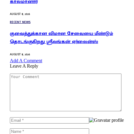
காலமானார்
AUGUST 8, 2026
RECENT NEWS
குவைத்துக்கான விமான சேவையை மீண்டும்
தொடங்குகிறது ஸ்ரீலங்கன் ஏர்லைன்ஸ்
AUGUST 8, 2026
Add A Comment
Leave A Reply