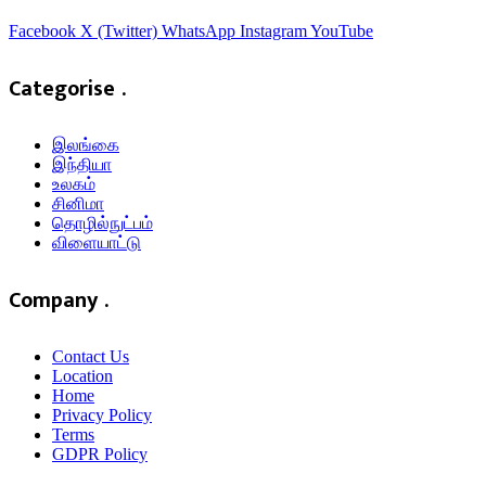
Facebook
X (Twitter)
WhatsApp
Instagram
YouTube
Categorise .
இலங்கை
இந்தியா
உலகம்
சினிமா
தொழில்நுட்பம்
விளையாட்டு
Company .
Contact Us
Location
Home
Privacy Policy
Terms
GDPR Policy