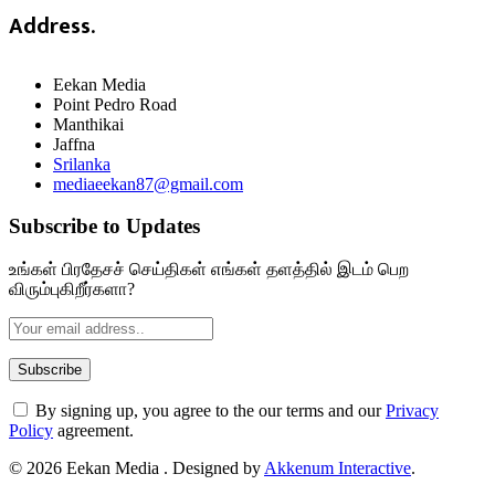
Address.
Eekan Media
Point Pedro Road
Manthikai
Jaffna
Srilanka
mediaeekan87@gmail.com
Subscribe to Updates
உங்கள் பிரதேசச் செய்திகள் எங்கள் தளத்தில் இடம் பெற
விரும்புகிறீர்களா?
By signing up, you agree to the our terms and our
Privacy
Policy
agreement.
© 2026 Eekan Media . Designed by
Akkenum Interactive
.