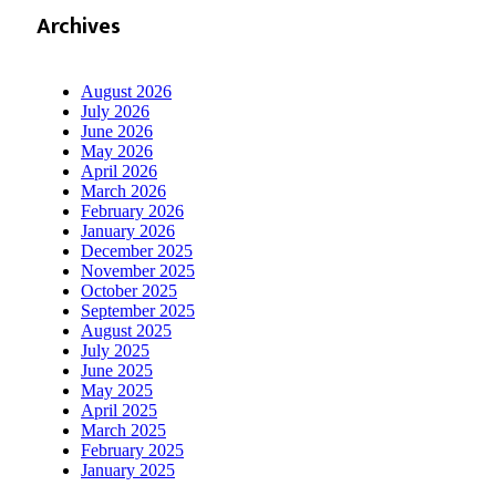
Archives
August 2026
July 2026
June 2026
May 2026
April 2026
March 2026
February 2026
January 2026
December 2025
November 2025
October 2025
September 2025
August 2025
July 2025
June 2025
May 2025
April 2025
March 2025
February 2025
January 2025