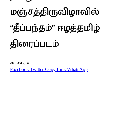
மஞ்சத்திருவிழாவில்
“தீப்பந்தம்” ஈழத்தமிழ்
திரைப்படம்
AUGUST 7, 2025
Facebook
Twitter
Copy Link
WhatsApp