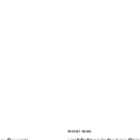
RECENT NEWS