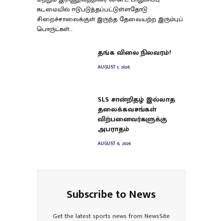
கடமையில் ஈடுபடுத்தப்பட்டுள்ளதோடு
சிறைச்சாலைக்குள் இருந்த தேவையற்ற இரும்புப்
பொருட்கள்…
தங்க விலை நிலவரம்!
AUGUST 7, 2026
SLS சான்றிதழ் இல்லாத
தலைக்கவசங்கள்
விற்பனைவர்களுக்கு
அபராதம்
AUGUST 6, 2026
Subscribe to News
Get the latest sports news from NewsSite