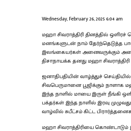
Wednesday, February 26, 2025 6:04 am
மஹா சிவராத்திரி தினத்தில் ஒளிரச் 
மனங்களுடன் நாம் தேர்ந்தெடுத்த 
இலங்கையர்கள் அனைவருக்கும் அழை
திசாநாயக்க தனது மஹா சிவராத்திரி வா
ஜனாதிபதியின் வாழ்த்துச் செய்தியில்
சிவபெருமானை பூஜிக்கும் நாளாக மஹா
இந்த நாளில் மாயை இருள் நீங்கி ஒளி 
பக்தர்கள் இந்த நாளில் இரவு முழுவது
வாழ்வில் சுபீட்சம் கிட்ட பிரார்த்தனை
மஹா சிவராத்திரியை கொண்டாடும் இ