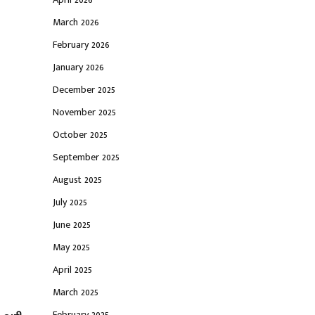
March 2026
February 2026
January 2026
December 2025
November 2025
October 2025
September 2025
August 2025
July 2025
June 2025
May 2025
April 2025
March 2025
February 2025