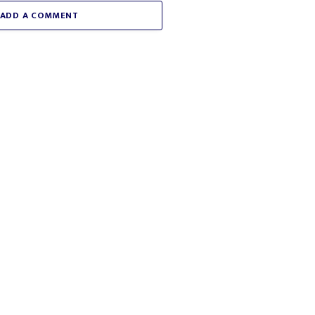
ADD A COMMENT