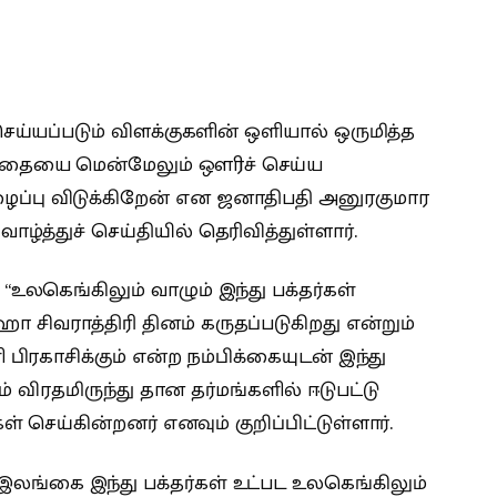
செய்யப்படும் விளக்குகளின் ஒளியால் ஒருமித்த
பாதையை மென்மேலும் ஔிரச் செய்ய
ப்பு விடுக்கிறேன் என ஜனாதிபதி அனுரகுமார
ழ்த்துச் செய்தியில் தெரிவித்துள்ளார்.
 “உலகெங்கிலும் வாழும் இந்து பக்தர்கள்
 சிவராத்திரி தினம் கருதப்படுகிறது என்றும்
பிரகாசிக்கும் என்ற நம்பிக்கையுடன் இந்து
ம் விரதமிருந்து தான தர்மங்களில் ஈடுபட்டு
கள் செய்கின்றனர் எனவும் குறிப்பிட்டுள்ளார்.
லங்கை இந்து பக்தர்கள் உட்பட உலகெங்கிலும்