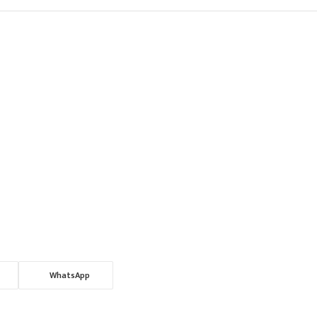
WhatsApp