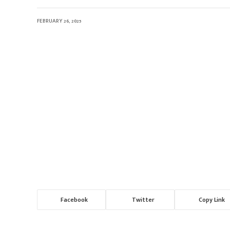
FEBRUARY 26, 2025
Facebook
Twitter
Copy Link