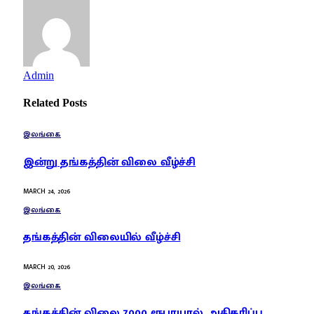
Admin
Related
Posts
இலங்கை
இன்று தங்கத்தின் விலை வீழ்ச்சி
MARCH 24, 2026
இலங்கை
தங்கத்தின் விலையில் வீழ்ச்சி
MARCH 20, 2026
இலங்கை
தங்கத்தின் விலை 7000 ரூபாயால் அதிகரிப்பு