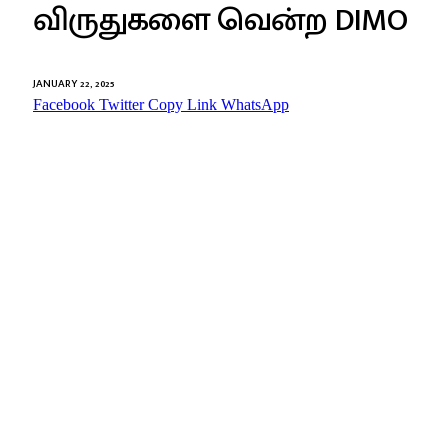
விருதுகளை வென்ற DIMO
JANUARY 22, 2025
Facebook
Twitter
Copy Link
WhatsApp