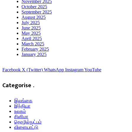
November 2025
October 2025
September 2025
August 2025
July 2025
June 2025
May 2025
April 2025
March 2025
February 2025
January 2025
Facebook
X (Twitter)
WhatsApp
Instagram
YouTube
Categorise .
இலங்கை
இந்தியா
உலகம்
சினிமா
தொழில்நுட்பம்
விளையாட்டு