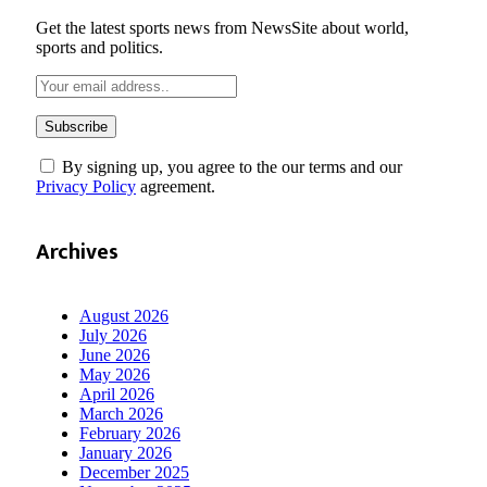
Get the latest sports news from NewsSite about world,
sports and politics.
By signing up, you agree to the our terms and our
Privacy Policy
agreement.
Archives
August 2026
July 2026
June 2026
May 2026
April 2026
March 2026
February 2026
January 2026
December 2025