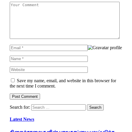
Save my name, email, and website in this browser for
the next time I comment.
Search for:
Latest News