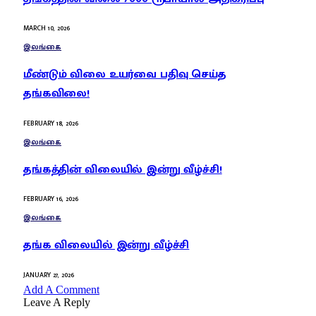
MARCH 10, 2026
இலங்கை
மீண்டும் விலை உயர்வை பதிவு செய்த
தங்கவிலை!
FEBRUARY 18, 2026
இலங்கை
தங்கத்தின் விலையில் இன்று வீழ்ச்சி!
FEBRUARY 16, 2026
இலங்கை
தங்க விலையில் இன்று வீழ்ச்சி
JANUARY 27, 2026
Add A Comment
Leave A Reply