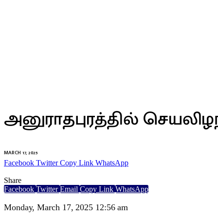
இலங்கை
அனுராதபுரத்தில் செயலிழந்
MARCH 17, 2025
Facebook
Twitter
Copy Link
WhatsApp
Share
Facebook
Twitter
Email
Copy Link
WhatsApp
Monday, March 17, 2025 12:56 am