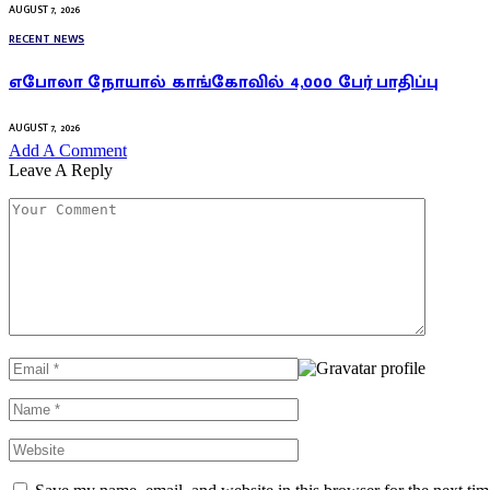
AUGUST 7, 2026
RECENT NEWS
எபோலா நோயால் காங்கோவில் 4,000 பேர் பாதிப்பு
AUGUST 7, 2026
Add A Comment
Leave A Reply