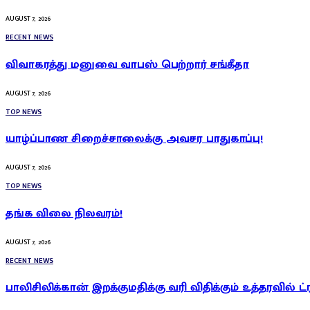
AUGUST 7, 2026
RECENT NEWS
விவாகரத்து மனுவை வாபஸ் பெற்றார் சங்கீதா
AUGUST 7, 2026
TOP NEWS
யாழ்ப்பாண சிறைச்சாலைக்கு அவசர பாதுகாப்பு!
AUGUST 7, 2026
TOP NEWS
தங்க விலை நிலவரம்!
AUGUST 7, 2026
RECENT NEWS
பாலிசிலிக்கான் இறக்குமதிக்கு வரி விதிக்கும் உத்தரவில் ட்