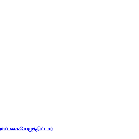
ரம்ப் கையெழுத்திட்டார்