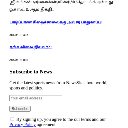
ஸ்ரீலங்கன் ஏர்லைன்ஸ்,மீண்டும் தொடங்கியுள்ளது.
ஓகஸ்ட் 8, ஆம் திகதி…
யாழ்ப்பாண சிறைச்சாலைக்கு அவசர பாதுகாப்பு!
AUGUST 7, 2026
தங்க விலை நிலவரம்!
AUGUST 7, 2026
Subscribe to News
Get the latest sports news from NewsSite about world,
sports and politics.
By signing up, you agree to the our terms and our
Privacy Policy
agreement.