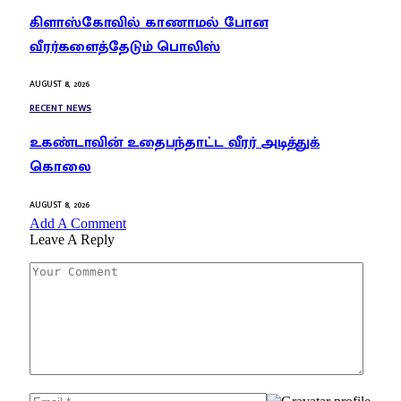
கிளாஸ்கோவில் காணாமல் போன
வீரர்களைத்தேடும் பொலிஸ்
AUGUST 8, 2026
RECENT NEWS
உகண்டாவின் உதைபந்தாட்ட வீரர் அடித்துக்
கொலை
AUGUST 8, 2026
Add A Comment
Leave A Reply