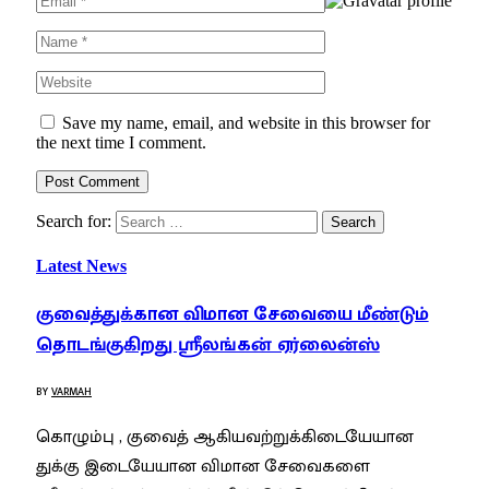
Save my name, email, and website in this browser for
the next time I comment.
Search for:
Latest News
குவைத்துக்கான விமான சேவையை மீண்டும்
தொடங்குகிறது ஸ்ரீலங்கன் ஏர்லைன்ஸ்
BY
VARMAH
கொழும்பு , குவைத் ஆகியவற்றுக்கிடையேயான
துக்கு இடையேயான விமான சேவைகளை