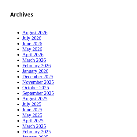
Archives
August 2026
July 2026
June 2026
May 2026
April 2026
March 2026
February 2026
January 2026
December 2025
November 2025
October 2025
September 2025
August 2025
July 2025
June 2025
May 2025
April 2025
March 2025
February 2025