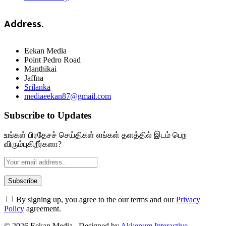
Address.
Eekan Media
Point Pedro Road
Manthikai
Jaffna
Srilanka
mediaeekan87@gmail.com
Subscribe to Updates
உங்கள் பிரதேசச் செய்திகள் எங்கள் தளத்தில் இடம் பெற
விரும்புகிறீர்களா?
By signing up, you agree to the our terms and our
Privacy
Policy
agreement.
© 2026 Eekan Media . Designed by
Akkenum Interactive
.