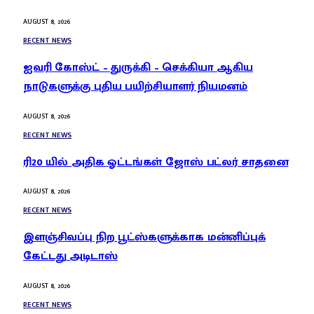
AUGUST 8, 2026
RECENT NEWS
ஐவரி கோஸ்ட் – துருக்கி – செக்கியா ஆகிய
நாடுகளுக்கு புதிய பயிற்சியாளர் நியமனம்
AUGUST 8, 2026
RECENT NEWS
ரி20 யில் அதிக ஓட்டங்கள் ஜோஸ் பட்லர் சாதனை
AUGUST 8, 2026
RECENT NEWS
இளஞ்சிவப்பு நிற பூட்ஸ்களுக்காக மன்னிப்புக்
கேட்டது அடிடாஸ்
AUGUST 8, 2026
RECENT NEWS