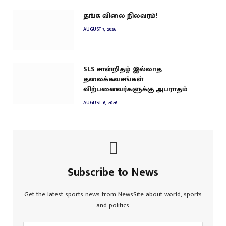
தங்க விலை நிலவரம்!
AUGUST 7, 2026
SLS சான்றிதழ் இல்லாத
தலைக்கவசங்கள்
விற்பனைவர்களுக்கு அபராதம்
AUGUST 6, 2026
Subscribe to News
Get the latest sports news from NewsSite about world, sports
and politics.