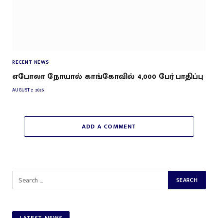
RECENT NEWS
எபோலா நோயால் காங்கோவில் 4,000 பேர் பாதிப்பு
AUGUST 7, 2026
ADD A COMMENT