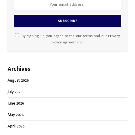
By signing up, you agree to the our terms and our
Privacy
Policy
agreement.
Archives
August 2026
July 2026
June 2026
May 2026
April 2026