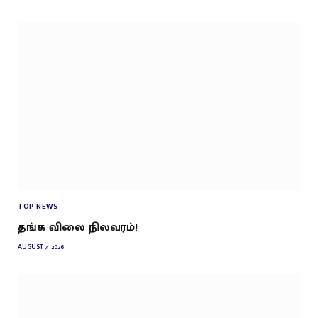
TOP NEWS
தங்க விலை நிலவரம்!
AUGUST 7, 2026