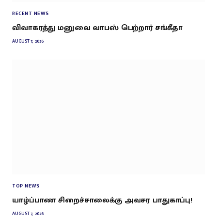
RECENT NEWS
விவாகரத்து மனுவை வாபஸ் பெற்றார் சங்கீதா
AUGUST 7, 2026
TOP NEWS
யாழ்ப்பாண சிறைச்சாலைக்கு அவசர பாதுகாப்பு!
AUGUST 7, 2026