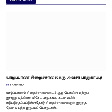
LATEST NEWS
யாழ்ப்பாண சிறைச்சாலைக்கு அவசர பாதுகாப்பு!
BY
THARANIKA
யாழ்ப்பாணம் சிறைச்சாலையைச் சூழ பொலிஸ் மற்றும்
இராணுவத்தினர் விசேட பாதுகாப்பு கடமையில்
ஈடுபடுத்தப்பட்டுள்ளதோடு சிறைச்சாலைக்குள் இருந்த
தேவையற்ற இரும்புப் பொருட்கள்…