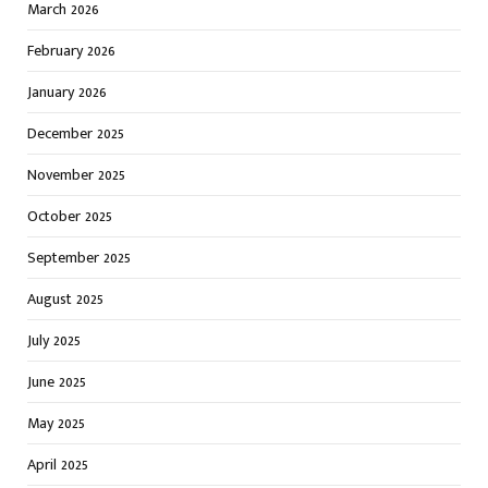
March 2026
February 2026
January 2026
December 2025
November 2025
October 2025
September 2025
August 2025
July 2025
June 2025
May 2025
April 2025