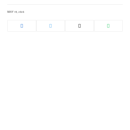
MAY 19, 2026