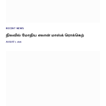
RECENT NEWS
நிலவில் மோதிய எலான் மாஸ்க் ரொக்கெற்
AUGUST 7, 2026