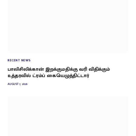
RECENT NEWS
பாலிசிலிக்கான் இறக்குமதிக்கு வரி விதிக்கும்
உத்தரவில் ட்ரம்ப் கையெழுத்திட்டார்
AUGUST 7, 2026