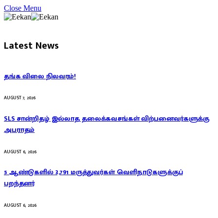
Close Menu
Latest News
தங்க விலை நிலவரம்!
AUGUST 7, 2026
SLS சான்றிதழ் இல்லாத தலைக்கவசங்கள் விற்பனைவர்களுக்கு
அபராதம்
AUGUST 6, 2026
5 ஆண்டுகளில் 3,791 மருத்துவர்கள் வெளிநாடுகளுக்குப்
பறந்தனர்
AUGUST 6, 2026