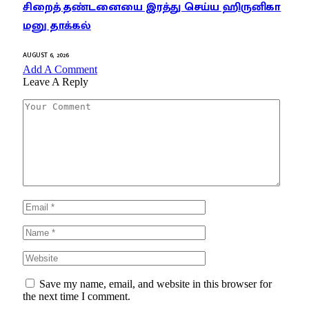
சிறைத் தண்டனையை இரத்து செய்ய ஹிருனிகா
மனு தாக்கல்
AUGUST 6, 2026
Add A Comment
Leave A Reply
Save my name, email, and website in this browser for
the next time I comment.