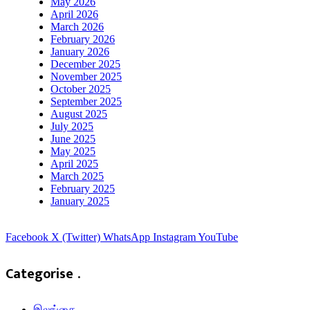
May 2026
April 2026
March 2026
February 2026
January 2026
December 2025
November 2025
October 2025
September 2025
August 2025
July 2025
June 2025
May 2025
April 2025
March 2025
February 2025
January 2025
Facebook
X (Twitter)
WhatsApp
Instagram
YouTube
Categorise .
இலங்கை