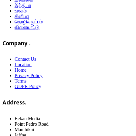
இந்தியா
உலகம்
சினிமா
தொழில்நுட்பம்
விளையாட்டு
Company .
Contact Us
Location
Home
Privacy Policy
Terms
GDPR Policy
Address.
Eekan Media
Point Pedro Road
Manthikai
Jaffna