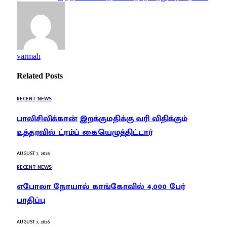
varmah
Related
Posts
RECENT NEWS
பாலிசிலிக்கான் இறக்குமதிக்கு வரி விதிக்கும்
உத்தரவில் ட்ரம்ப் கையெழுத்திட்டார்
AUGUST 7, 2026
RECENT NEWS
எபோலா நோயால் காங்கோவில் 4,000 பேர்
பாதிப்பு
AUGUST 7, 2026