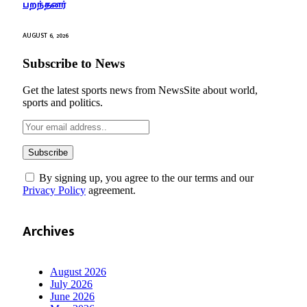
பறந்தனர்
AUGUST 6, 2026
Subscribe to News
Get the latest sports news from NewsSite about world,
sports and politics.
By signing up, you agree to the our terms and our
Privacy Policy
agreement.
Archives
August 2026
July 2026
June 2026