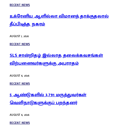
RECENT NEWS
உக்ரேனிய ஆளில்லா விமானத் தாக்குதலால்
தீப்பிடித்த நகரம்
AUGUST 7, 2026
RECENT NEWS
SLS சான்றிதழ் இல்லாத தலைக்கவசங்கள்
விற்பனைவர்களுக்கு அபராதம்
AUGUST 6, 2026
RECENT NEWS
5 ஆண்டுகளில் 3,791 மருத்துவர்கள்
வெளிநாடுகளுக்குப் பறந்தனர்
AUGUST 6, 2026
RECENT NEWS