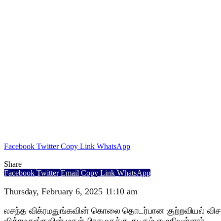
Facebook
Twitter
Copy Link
WhatsApp
Share
Facebook
Twitter
Email
Copy Link
WhatsApp
Thursday, February 6, 2025 11:10 am
லசந்த விக்ரமதுங்கவின் கொலை தொடர்பான குற்றவியல் விச