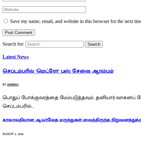
Save my name, email, and website in this browser for the next ti
Search for:
Latest News
செப்டம்பரில் ‘மெட்ரோ’ பஸ் சேவை ஆரம்பம்
BY
VARMAH
பொதுப் போக்குவரத்தை மேம்படுத்தவும், தனியார் வாகனப் ப
செப்டம்பரில்…
காலாவதியான ஆயுர்வேத மருந்துகள் வைத்திருந்த நிறுவனத்துக்கு
AUGUST 5, 2026