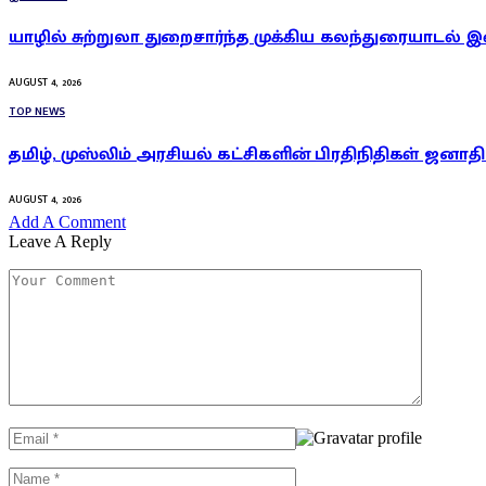
யாழில் சுற்றுலா துறைசார்ந்த முக்கிய கலந்துரையாடல் இன
AUGUST 4, 2026
TOP NEWS
தமிழ், முஸ்லிம் அரசியல் கட்சிகளின் பிரதிநிதிகள் ஜனாதி
AUGUST 4, 2026
Add A Comment
Leave A Reply