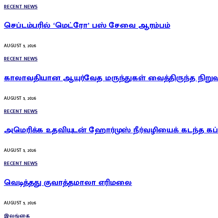
RECENT NEWS
செப்டம்பரில் ‘மெட்ரோ’ பஸ் சேவை ஆரம்பம்
AUGUST 5, 2026
RECENT NEWS
காலாவதியான ஆயுர்வேத மருந்துகள் வைத்திருந்த நிறுவன
AUGUST 5, 2026
RECENT NEWS
அமெரிக்க உதவியுடன் ஹோர்முஸ் நீர்வழியைக் கடந்த கப்
AUGUST 5, 2026
RECENT NEWS
வெடித்தது குவாத்தமாலா எரிமலை
AUGUST 5, 2026
இலங்கை