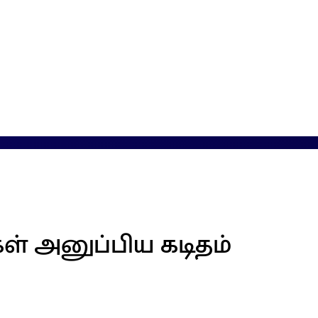
ள் அனுப்பிய கடிதம்