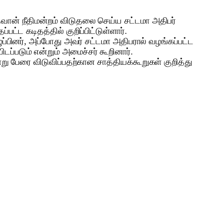
ான் நீதிமன்றம் விடுதலை செய்ய சட்டமா அதிபர்
்ட கடிதத்தில் குறிப்பிட்டுள்ளார்.
பினர், அப்போது அவர் சட்டமா அதிபரால் வழங்கப்பட்ட
ப்படும் என்றும் அமைச்சர் கூறினார்.
று பேரை விடுவிப்பதற்கான சாத்தியக்கூறுகள் குறித்து