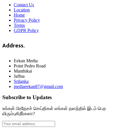
Contact Us
Location
Home
Privacy Policy
Terms
GDPR Policy
Address.
Eekan Media
Point Pedro Road
Manthikai
Jaffna
Srilanka
mediaeekan87@gmail.com
Subscribe to Updates
உங்கள் பிரதேசச் செய்திகள் எங்கள் தளத்தில் இடம் பெற
விரும்புகிறீர்களா?