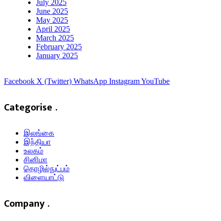
July 2025
June 2025
May 2025
April 2025
March 2025
February 2025
January 2025
Facebook
X (Twitter)
WhatsApp
Instagram
YouTube
Categorise .
இலங்கை
இந்தியா
உலகம்
சினிமா
தொழில்நுட்பம்
விளையாட்டு
Company .