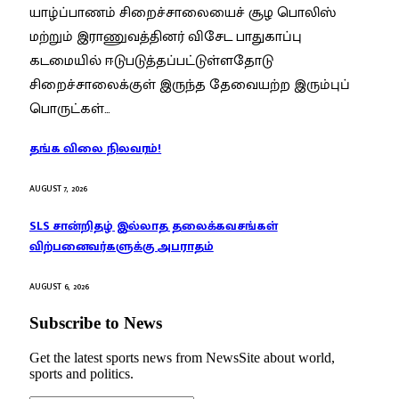
யாழ்ப்பாணம் சிறைச்சாலையைச் சூழ பொலிஸ்
மற்றும் இராணுவத்தினர் விசேட பாதுகாப்பு
கடமையில் ஈடுபடுத்தப்பட்டுள்ளதோடு
சிறைச்சாலைக்குள் இருந்த தேவையற்ற இரும்புப்
பொருட்கள்…
தங்க விலை நிலவரம்!
AUGUST 7, 2026
SLS சான்றிதழ் இல்லாத தலைக்கவசங்கள்
விற்பனைவர்களுக்கு அபராதம்
AUGUST 6, 2026
Subscribe to News
Get the latest sports news from NewsSite about world,
sports and politics.