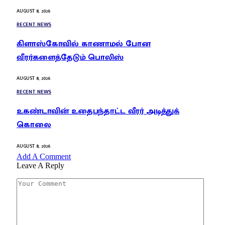
AUGUST 8, 2026
RECENT NEWS
கிளாஸ்கோவில் காணாமல் போன
வீரர்களைத்தேடும் பொலிஸ்
AUGUST 8, 2026
RECENT NEWS
உகண்டாவின் உதைபந்தாட்ட வீரர் அடித்துக்
கொலை
AUGUST 8, 2026
Add A Comment
Leave A Reply