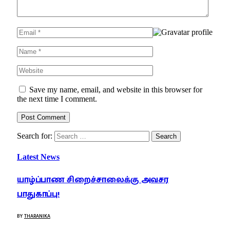
Save my name, email, and website in this browser for
the next time I comment.
Search for:
Latest News
யாழ்ப்பாண சிறைச்சாலைக்கு அவசர
பாதுகாப்பு!
BY
THARANIKA