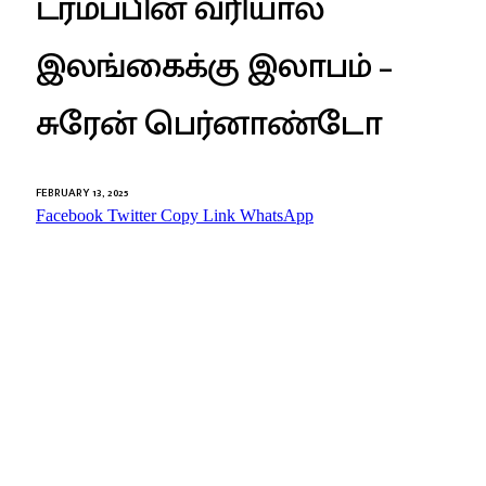
ட்ரம்ப்பின் வரியால்
இலங்கைக்கு இலாபம் –
சுரேன் பெர்னாண்டோ
FEBRUARY 13, 2025
Facebook
Twitter
Copy Link
WhatsApp