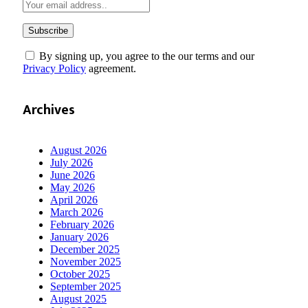
By signing up, you agree to the our terms and our
Privacy Policy
agreement.
Archives
August 2026
July 2026
June 2026
May 2026
April 2026
March 2026
February 2026
January 2026
December 2025
November 2025
October 2025
September 2025
August 2025