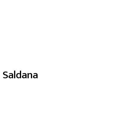
Saldana