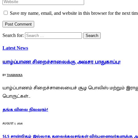
Save my name, email, and website in this browser for the next ti
Search for:
Latest News
யாழ்ப்பாண சிறைச்சாலைக்கு அவசர பாதுகாப்பு!
BY
THARANIKA
யாழ்ப்பாணம் சிறைச்சாலையைச் சூழ பொலிஸ் மற்றும் இராணு
பொருட்கள்…
தங்க விலை நிலவரம்!
AUGUST 7, 2026
SLS சான்றிதழ் இல்லாத தலைக்கவசங்கள் விற்பனைவர்களுக்கு 