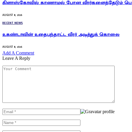
கிளாஸ்கோவில் காணாமல் போன வீரர்களைத்தேடும் ப
AUGUST 8, 2026
RECENT NEWS
உகண்டாவின் உதைபந்தாட்ட வீரர் அடித்துக் கொலை
AUGUST 8, 2026
Add A Comment
Leave A Reply