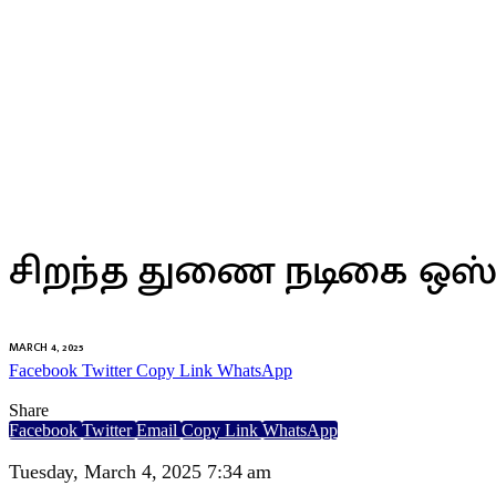
உலகம்
சிறந்த துணை நடிகை ஒஸ்கா
MARCH 4, 2025
Facebook
Twitter
Copy Link
WhatsApp
Share
Facebook
Twitter
Email
Copy Link
WhatsApp
Tuesday, March 4, 2025 7:34 am