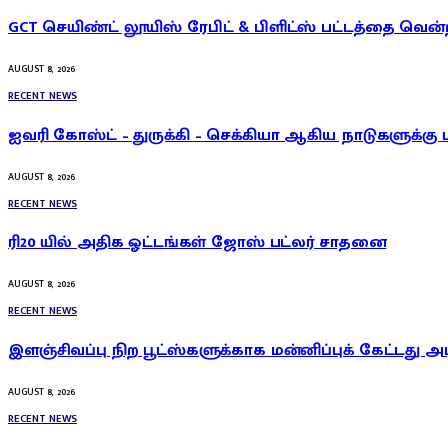
GCT செயிண்ட் லூயிஸ் ரேபிட் & பிளிட்ஸ் பட்டத்தை வென்
AUGUST 8, 2026
RECENT NEWS
ஐவரி கோஸ்ட் – துருக்கி – செக்கியா ஆகிய நாடுகளுக்கு 
AUGUST 8, 2026
RECENT NEWS
ரி20 யில் அதிக ஓட்டங்கள் ஜோஸ் பட்லர் சாதனை
AUGUST 8, 2026
RECENT NEWS
இளஞ்சிவப்பு நிற பூட்ஸ்களுக்காக மன்னிப்புக் கேட்டது அ
AUGUST 8, 2026
RECENT NEWS