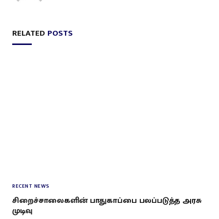
RELATED
POSTS
RECENT NEWS
சிறைச்சாலைகளின் பாதுகாப்பை பலப்படுத்த அரசு
முடிவு