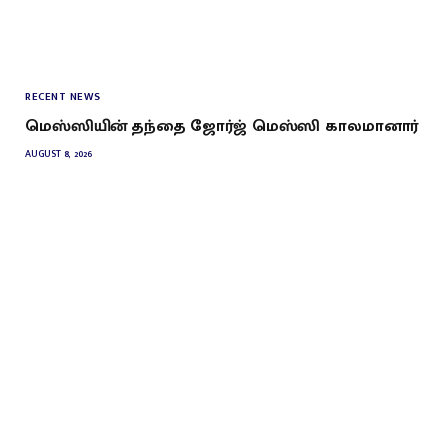
RECENT NEWS
மெஸ்ஸியின் தந்தை ஜோர்ஜ் மெஸ்ஸி காலமானார்
AUGUST 8, 2026