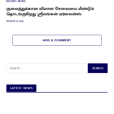
RECENT NEWS
குவைத்துக்கான விமான சேவையை மீண்டும்
தொடங்குகிறது ஸ்ரீலங்கன் ஏர்லைன்ஸ்
AUGUST 8, 2026
ADD A COMMENT
LATEST NEWS