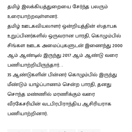
தமிழ் இலக்கியத்துறையை சேர்ந்த பலரும்
உரையாற்றவுள்ளனர்.
தமிழ் ஊடகவியலாளர் ஒன்றியத்தின் ஸ்தாபக
உறுப்பினர்களில் ஒருவரான பாரதி, கொழும்பில்
சிங்கள ஊடக அமைப்புகளுடன் இணைந்து 2000
ஆம் ஆண்டில் இருந்து 2017 ஆம் ஆண்டு வரை
பணியாற்றியிருந்தார். .
35 ஆண்டுகளின் பின்னர் கொழும்பில் இருந்து
மீண்டும் யாழ்ப்பாணம் சென்ற பாரதி, தனது
சொந்த மண்ணில் மரணிக்கும் வரை
வீரகேசரியின் வடபிரபிராந்திய ஆசிரியராக
பணியாற்றினார்.