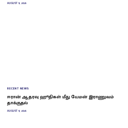
AUGUST 9, 2026
RECENT NEWS
ஈரான் ஆதரவு ஹூதிகள் மீது யேமன் இராணுவம்
தாக்குதல்
AUGUST 9, 2026