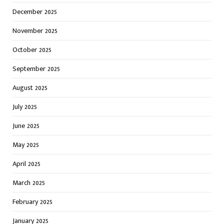
December 2025
November 2025
October 2025
September 2025
August 2025
July 2025
June 2025
May 2025
April 2025
March 2025
February 2025
January 2025