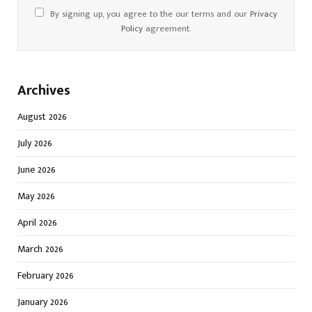
By signing up, you agree to the our terms and our
Privacy
Policy
agreement.
Archives
August 2026
July 2026
June 2026
May 2026
April 2026
March 2026
February 2026
January 2026