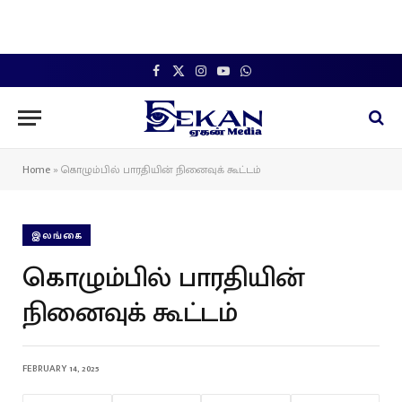
Facebook
X
Instagram
YouTube
WhatsApp
(Twitter)
Home
»
கொழும்பில் பாரதியின் நினைவுக் கூட்டம்
இலங்கை
கொழும்பில் பாரதியின்
நினைவுக் கூட்டம்
FEBRUARY 14, 2025