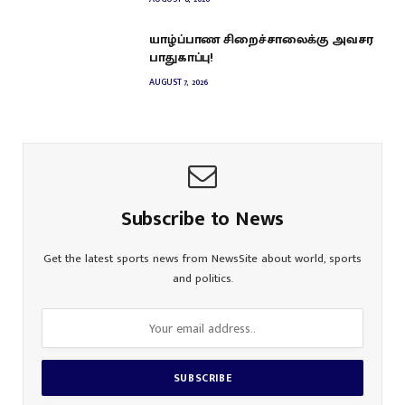
யாழ்ப்பாண சிறைச்சாலைக்கு அவசர
பாதுகாப்பு!
AUGUST 7, 2026
Subscribe to News
Get the latest sports news from NewsSite about world, sports
and politics.