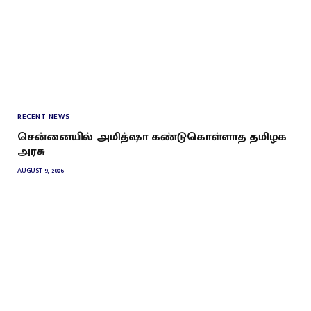
RECENT NEWS
சென்னையில் அமித்ஷா கண்டுகொள்ளாத தமிழக
அரசு
AUGUST 9, 2026