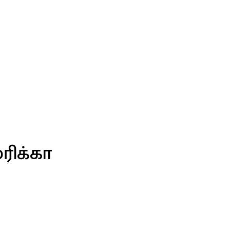
ரிக்கா