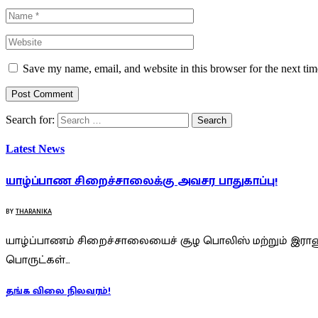
Save my name, email, and website in this browser for the next ti
Search for:
Latest News
யாழ்ப்பாண சிறைச்சாலைக்கு அவசர பாதுகாப்பு!
BY
THARANIKA
யாழ்ப்பாணம் சிறைச்சாலையைச் சூழ பொலிஸ் மற்றும் இராணு
பொருட்கள்…
தங்க விலை நிலவரம்!