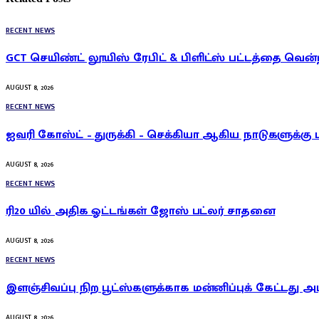
RECENT NEWS
GCT செயிண்ட் லூயிஸ் ரேபிட் & பிளிட்ஸ் பட்டத்தை வென்
AUGUST 8, 2026
RECENT NEWS
ஐவரி கோஸ்ட் – துருக்கி – செக்கியா ஆகிய நாடுகளுக்கு 
AUGUST 8, 2026
RECENT NEWS
ரி20 யில் அதிக ஓட்டங்கள் ஜோஸ் பட்லர் சாதனை
AUGUST 8, 2026
RECENT NEWS
இளஞ்சிவப்பு நிற பூட்ஸ்களுக்காக மன்னிப்புக் கேட்டது அ
AUGUST 8, 2026