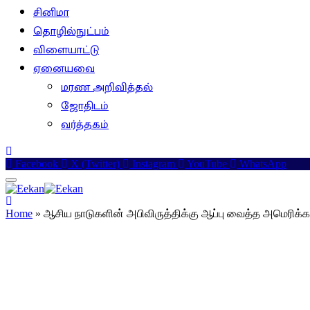
சினிமா
தொழில்நுட்பம்
விளையாட்டு
ஏனையவை
மரண அறிவித்தல்
ஜோதிடம்
வர்த்தகம்
Facebook
X (Twitter)
Instagram
YouTube
WhatsApp
Home
»
ஆசிய நாடுகளின் அபிவிருத்திக்கு ஆப்பு வைத்த அமெரிக்க