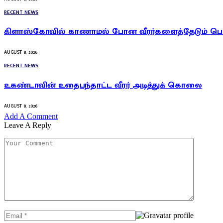
RECENT NEWS
கிளாஸ்கோவில் காணாமல் போன வீரர்களைத்தேடும் ப
AUGUST 8, 2026
RECENT NEWS
உகண்டாவின் உதைபந்தாட்ட வீரர் அடித்துக் கொலை
AUGUST 8, 2026
Add A Comment
Leave A Reply