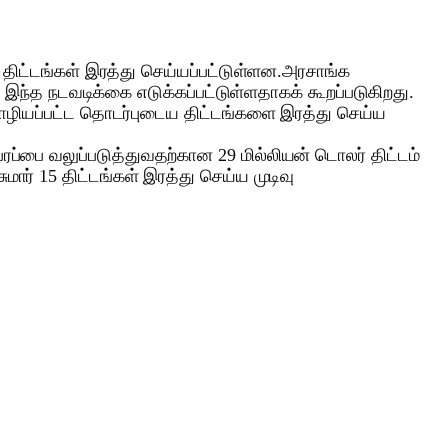
 திட்டங்கள் இரத்து செய்யப்பட்டுள்ளன.அரசாங்க
்த நடவடிக்கை எடுக்கப்பட்டுள்ளதாகக் கூறப்படுகிறது.
மொழியப்பட்ட தொடர்புடைய திட்டங்களை இரத்து செய்ய
ரப்பை வலுப்படுத்துவதற்கான 29 மில்லியன் டொலர் திட்டம்
மார் 15 திட்டங்கள் இரத்து செய்ய முடிவு