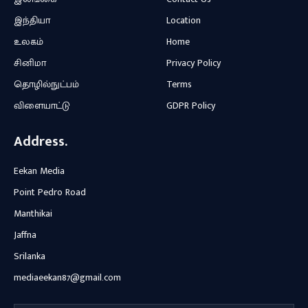
இந்தியா
Location
உலகம்
Home
சினிமா
Privacy Policy
தொழில்நுட்பம்
Terms
விளையாட்டு
GDPR Policy
Address.
Eekan Media
Point Pedro Road
Manthikai
Jaffna
Srilanka
mediaeekan87@gmail.com