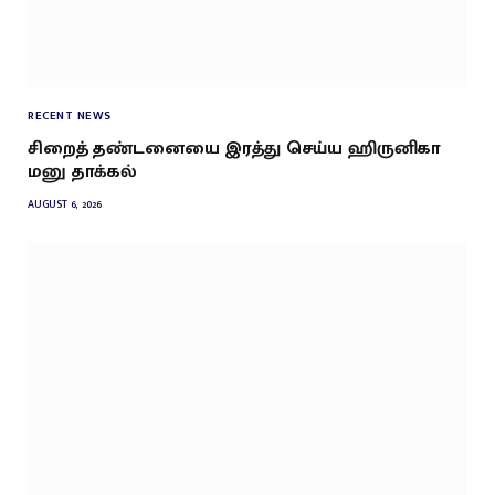
RECENT NEWS
சிறைத் தண்டனையை இரத்து செய்ய ஹிருனிகா
மனு தாக்கல்
AUGUST 6, 2026