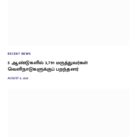
RECENT NEWS
5 ஆண்டுகளில் 3,791 மருத்துவர்கள்
வெளிநாடுகளுக்குப் பறந்தனர்
AUGUST 6, 2026