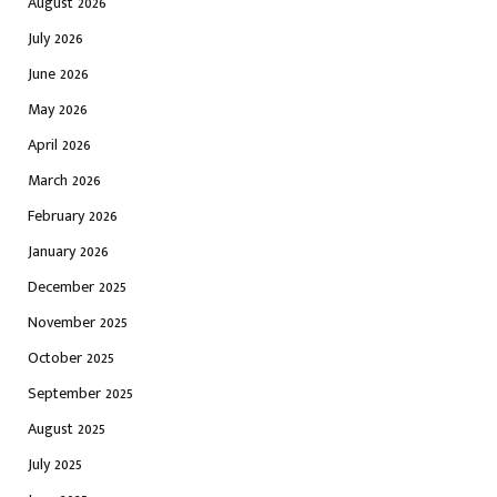
August 2026
July 2026
June 2026
May 2026
April 2026
March 2026
February 2026
January 2026
December 2025
November 2025
October 2025
September 2025
August 2025
July 2025