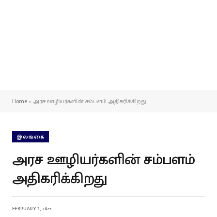
Home
»
அரச ஊழியர்களின் சம்பளம் அதிகரிக்கிறது
இலங்கை
அரச ஊழியர்களின் சம்பளம்
அதிகரிக்கிறது
FEBRUARY 3, 2025