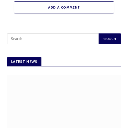
ADD A COMMENT
LATEST NEWS