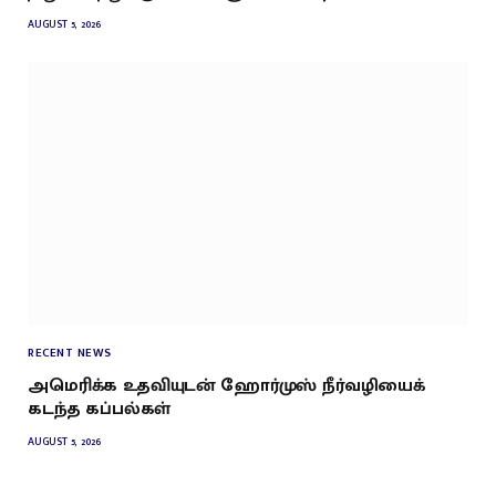
AUGUST 5, 2026
RECENT NEWS
அமெரிக்க உதவியுடன் ஹோர்முஸ் நீர்வழியைக்
கடந்த கப்பல்கள்
AUGUST 5, 2026