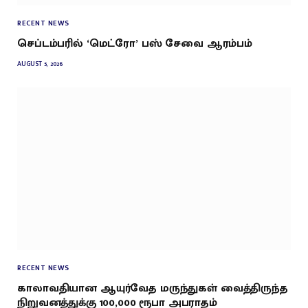
RECENT NEWS
செப்டம்பரில் ‘மெட்ரோ’ பஸ் சேவை ஆரம்பம்
AUGUST 5, 2026
RECENT NEWS
காலாவதியான ஆயுர்வேத மருந்துகள் வைத்திருந்த
நிறுவனத்துக்கு 100,000 ரூபா அபராதம்