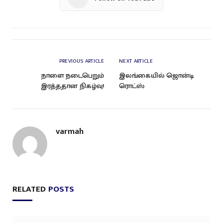
PREVIOUS ARTICLE
NEXT ARTICLE
நாளை நடைபெறும்
இலங்கையில் ஜொன்டி
இரத்ததான நிகழ்வு!
ரொட்ஸ்
varmah
RELATED
POSTS