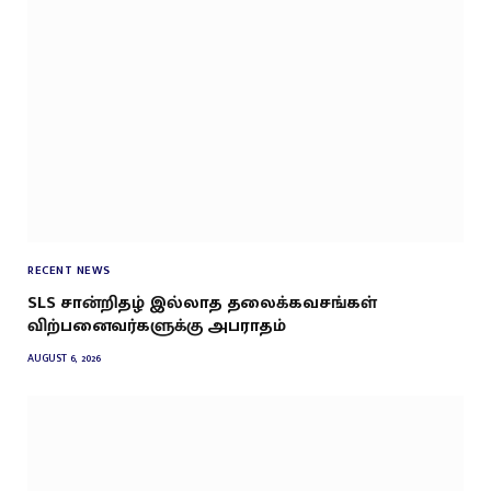
RECENT NEWS
SLS சான்றிதழ் இல்லாத தலைக்கவசங்கள்
விற்பனைவர்களுக்கு அபராதம்
AUGUST 6, 2026