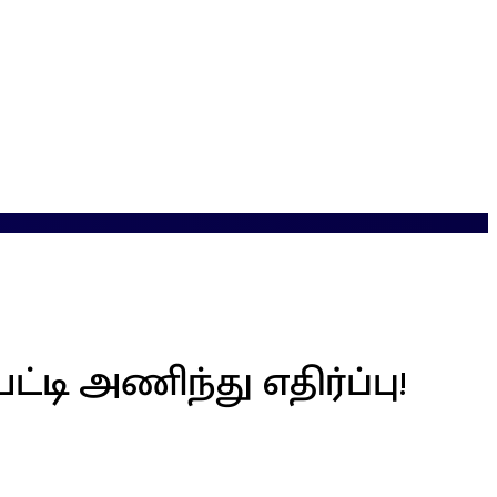
 பட்டி அணிந்து எதிர்ப்பு!