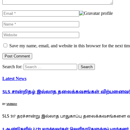
Save my name, email, and website in this browser for the next ti
Search for:
Latest News
SLS சான்றிதழ் இல்லாத தலைக்கவசங்கள் விற்பனைவர்
BY
VARMAH
SLS 517 தரச்சான்று இல்லாத பாதுகாப்பு தலைக்கவசங்களை
5 ஆண்டுகளில் 3,791 மருத்துவர்கள் வெளிநாடுகளுக்குப் பறந்தனர்