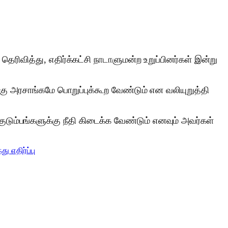
தெரிவித்து, எதிர்க்கட்சி நாடாளுமன்ற உறுப்பினர்கள் இன்று
க்கு அரசாங்கமே பொறுப்புக்கூற வேண்டும் என வலியுறுத்தி
டும்பங்களுக்கு நீதி கிடைக்க வேண்டும் எனவும் அவர்கள்
து எதிர்ப்பு