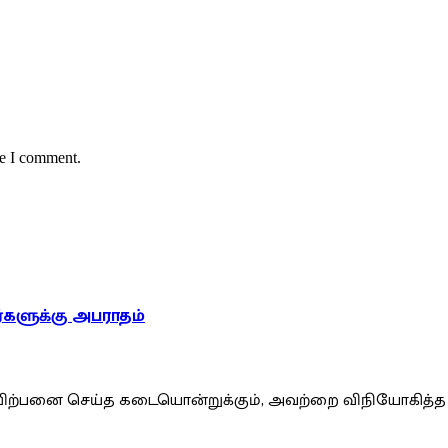
me I comment.
களுக்கு அபராதம்
 விற்பனை செய்த கடையொன்றுக்கும், அவற்றை விநியோகித்த 