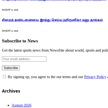
AUGUST 6, 2026
சிறைத் தண்டனையை இரத்து செய்ய ஹிருனிகா மனு தாக்கல்
AUGUST 6, 2026
Subscribe to News
Get the latest sports news from NewsSite about world, sports and polit
By signing up, you agree to the our terms and our
Privacy Policy
Archives
August 2026