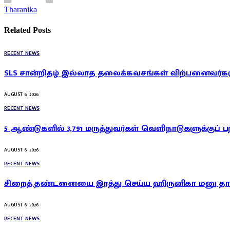
Tharanika
Related
Posts
RECENT NEWS
SLS சான்றிதழ் இல்லாத தலைக்கவசங்கள் விற்பனைவர்கள
AUGUST 6, 2026
RECENT NEWS
5 ஆண்டுகளில் 3,791 மருத்துவர்கள் வெளிநாடுகளுக்குப் ப
AUGUST 6, 2026
RECENT NEWS
சிறைத் தண்டனையை இரத்து செய்ய ஹிருனிகா மனு தாக
AUGUST 6, 2026
RECENT NEWS