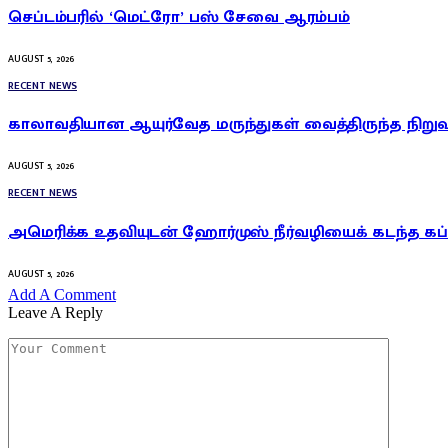
செப்டம்பரில் ‘மெட்ரோ’ பஸ் சேவை ஆரம்பம்
AUGUST 5, 2026
RECENT NEWS
காலாவதியான ஆயுர்வேத மருந்துகள் வைத்திருந்த நிறுவன
AUGUST 5, 2026
RECENT NEWS
அமெரிக்க உதவியுடன் ஹோர்முஸ் நீர்வழியைக் கடந்த கப்
AUGUST 5, 2026
Add A Comment
Leave A Reply