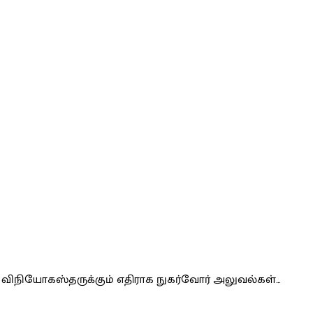
விநியோகஸ்தருக்கும் எதிராக நுகர்வோர் அலுவல்கள்…