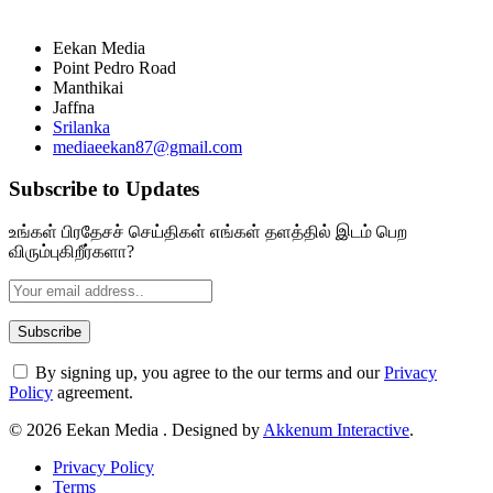
Eekan Media
Point Pedro Road
Manthikai
Jaffna
Srilanka
mediaeekan87@gmail.com
Subscribe to Updates
உங்கள் பிரதேசச் செய்திகள் எங்கள் தளத்தில் இடம் பெற
விரும்புகிறீர்களா?
By signing up, you agree to the our terms and our
Privacy
Policy
agreement.
© 2026 Eekan Media . Designed by
Akkenum Interactive
.
Privacy Policy
Terms