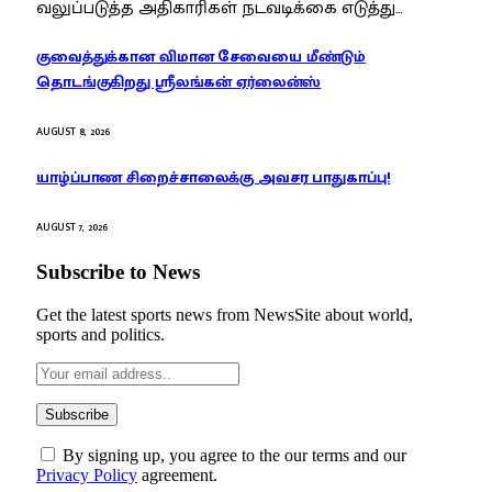
வலுப்படுத்த அதிகாரிகள் நடவடிக்கை எடுத்து…
குவைத்துக்கான விமான சேவையை மீண்டும்
தொடங்குகிறது ஸ்ரீலங்கன் ஏர்லைன்ஸ்
AUGUST 8, 2026
யாழ்ப்பாண சிறைச்சாலைக்கு அவசர பாதுகாப்பு!
AUGUST 7, 2026
Subscribe to News
Get the latest sports news from NewsSite about world,
sports and politics.
By signing up, you agree to the our terms and our
Privacy Policy
agreement.