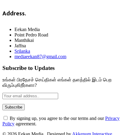
Address.
Eekan Media
Point Pedro Road
Manthikai
Jaffna
Srilanka
mediaeekan87@gmail.com
Subscribe to Updates
உங்கள் பிரதேசச் செய்திகள் எங்கள் தளத்தில் இடம் பெற
விரும்புகிறீர்களா?
By signing up, you agree to the our terms and our
Privacy
Policy
agreement.
© 2026 Eekan Media . Designed by
Akkenum Interactive
.