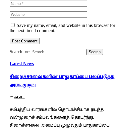
Save my name, email, and website in this browser for
the next time I comment.
Search for:
Latest News
சிறைச்சாலைகளின் பாதுகாப்பை பலப்படுத்த
அரசு முடிவு
BY
VARMAH
சமீபத்திய வாரங்களில் தொடர்ச்சியாக நடந்த
வன்முறைச் சம்பவங்களைத் தொடர்ந்து,
சிறைச்சாலை அமைப்பு முழுவதும் பாதுகாப்பை