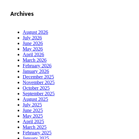
Archives
August 2026
July 2026
June 2026
May 2026
April 2026
March 2026
February 2026
January 2026
December 2025
November 2025
October 2025
September 2025
August 2025
July 2025
June 2025
May 2025
April 2025
March 2025
February 2025
January 2025