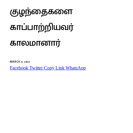
குழந்தைகளை
காப்பாற்றியவர்
காலமானார்
MARCH 4, 2025
Facebook
Twitter
Copy Link
WhatsApp