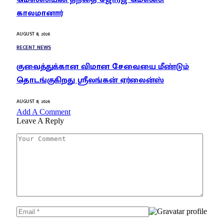
காலமானார்
AUGUST 8, 2026
RECENT NEWS
குவைத்துக்கான விமான சேவையை மீண்டும்
தொடங்குகிறது ஸ்ரீலங்கன் ஏர்லைன்ஸ்
AUGUST 8, 2026
Add A Comment
Leave A Reply