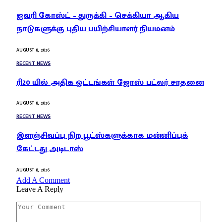
ஐவரி கோஸ்ட் – துருக்கி – செக்கியா ஆகிய
நாடுகளுக்கு புதிய பயிற்சியாளர் நியமனம்
AUGUST 8, 2026
RECENT NEWS
ரி20 யில் அதிக ஓட்டங்கள் ஜோஸ் பட்லர் சாதனை
AUGUST 8, 2026
RECENT NEWS
இளஞ்சிவப்பு நிற பூட்ஸ்களுக்காக மன்னிப்புக்
கேட்டது அடிடாஸ்
AUGUST 8, 2026
Add A Comment
Leave A Reply