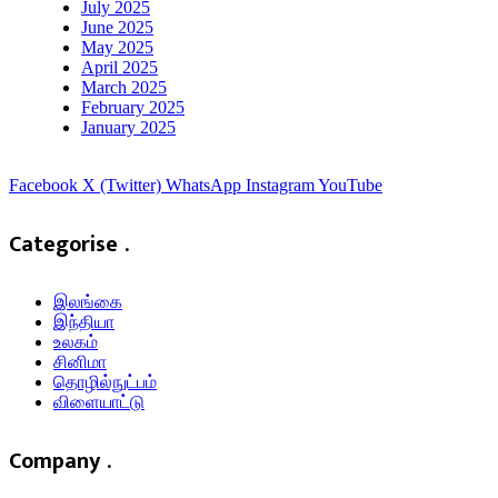
July 2025
June 2025
May 2025
April 2025
March 2025
February 2025
January 2025
Facebook
X (Twitter)
WhatsApp
Instagram
YouTube
Categorise .
இலங்கை
இந்தியா
உலகம்
சினிமா
தொழில்நுட்பம்
விளையாட்டு
Company .