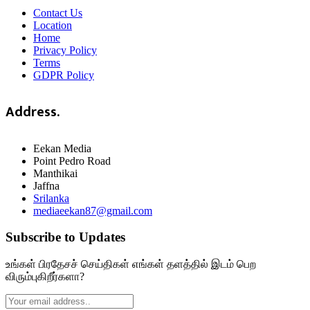
Contact Us
Location
Home
Privacy Policy
Terms
GDPR Policy
Address.
Eekan Media
Point Pedro Road
Manthikai
Jaffna
Srilanka
mediaeekan87@gmail.com
Subscribe to Updates
உங்கள் பிரதேசச் செய்திகள் எங்கள் தளத்தில் இடம் பெற
விரும்புகிறீர்களா?