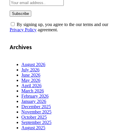
By signing up, you agree to the our terms and our
Privacy Policy
agreement.
Archives
August 2026
July 2026
June 2026
May 2026
April 2026
March 2026
February 2026
January 2026
December 2025
November 2025
October 2025
September 2025
August 2025