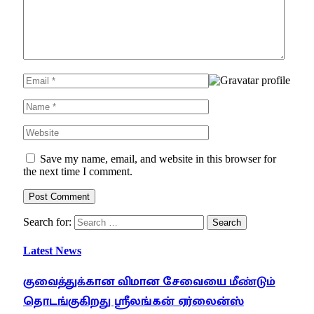
Save my name, email, and website in this browser for
the next time I comment.
Search for:
Latest News
குவைத்துக்கான விமான சேவையை மீண்டும்
தொடங்குகிறது ஸ்ரீலங்கன் ஏர்லைன்ஸ்