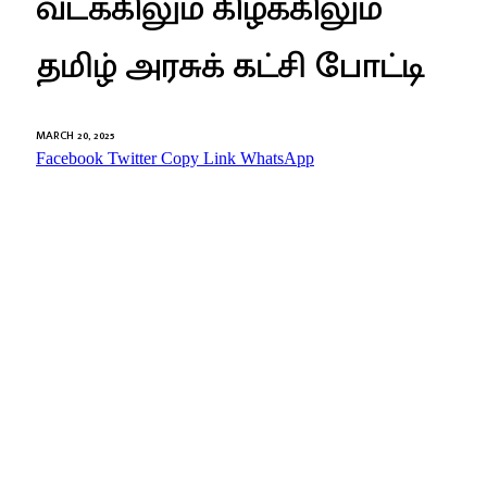
வடக்கிலும் கிழக்கிலும்
தமிழ் அரசுக் கட்சி போட்டி
MARCH 20, 2025
Facebook
Twitter
Copy Link
WhatsApp